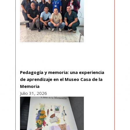
Pedagogía y memoria: una experiencia
de aprendizaje en el Museo Casa de la
Memoria
Julio 31, 2026