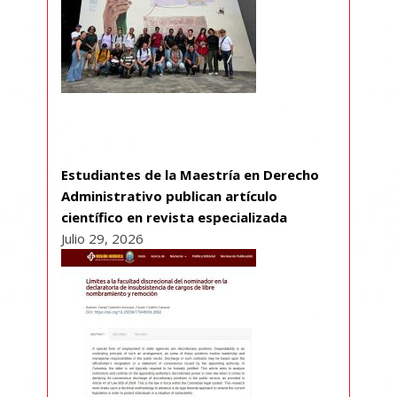
Estudiantes de la Maestría en Derecho
Administrativo publican artículo
científico en revista especializada
Julio 29, 2026