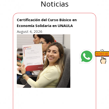
Noticias
Certificación del Curso Básico en
Economía Solidaria en UNAULA
August 4, 2026