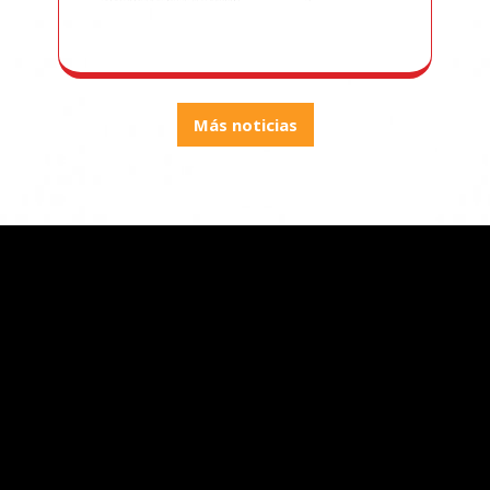
Más noticias