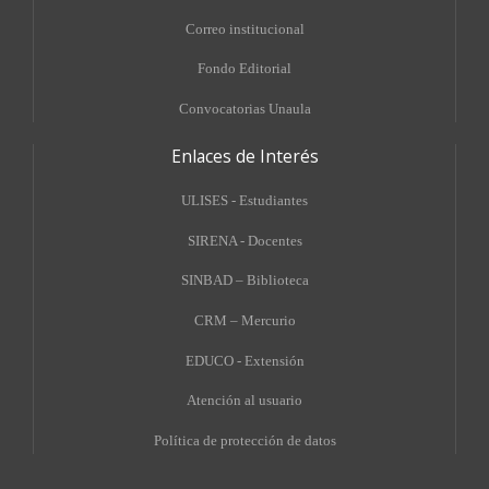
Correo institucional
Fondo Editorial
Convocatorias Unaula
Enlaces de Interés
ULISES - Estudiantes
SIRENA - Docentes
SINBAD – Biblioteca
CRM – Mercurio
EDUCO - Extensión
A
tención al usuario
Política de protección de datos