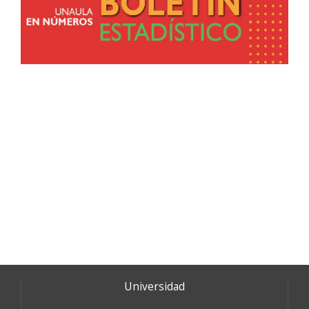
Universidad