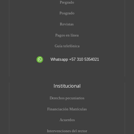
Pregrado
Posgrado
Revistas
Pagos en línea
Guía telefónica
Whatsapp +57 310 5354021
Institucional
Derechos pecuniarios
Financiación Matrículas
Acuerdos
Intervenciones del rector