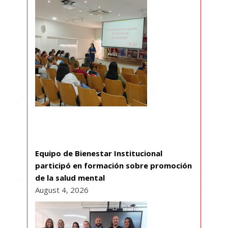
Equipo de Bienestar Institucional
participó en formación sobre promoción
de la salud mental
August 4, 2026