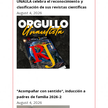
UNAULA celebra el reconocimiento y
clasificación de sus revistas científicas
August 4, 2026
"Acompañar con sentido", inducción a
padres de familia 2026-2
August 4, 2026