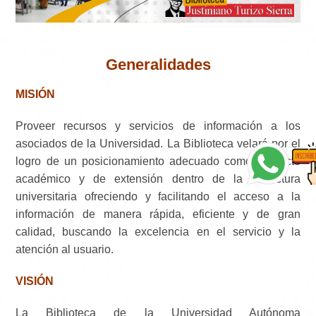
Generalidades
MISIÓN
Proveer recursos y servicios de información a los
asociados de la Universidad. La Biblioteca velará por el
logro de un posicionamiento adecuado como proyecto
académico y de extensión dentro de la estructura
universitaria ofreciendo y facilitando el acceso a la
información de manera rápida, eficiente y de gran
calidad, buscando la excelencia en el servicio y la
atención al usuario.
VISIÓN
La Biblioteca de la Universidad Autónoma