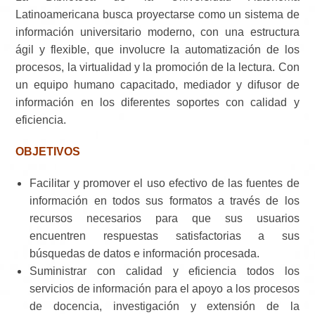
Latinoamericana busca proyectarse como un sistema de
información universitario moderno, con una estructura
ágil y flexible, que involucre la automatización de los
procesos, la virtualidad y la promoción de la lectura. Con
un equipo humano capacitado, mediador y difusor de
información en los diferentes soportes con calidad y
eficiencia.
OBJETIVOS
Facilitar y promover el uso efectivo de las fuentes de
información en todos sus formatos a través de los
recursos necesarios para que sus usuarios
encuentren respuestas satisfactorias a sus
búsquedas de datos e información procesada.
Suministrar con calidad y eficiencia todos los
servicios de información para el apoyo a los procesos
de docencia, investigación y extensión de la