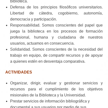
biblioteca.
Defensa de los principios filosóficos universitarios.
Libertad de cátedra, cogobierno, autonomía,
democracia y participación.
Responsabilidad. Somos conscientes del papel que
juega la biblioteca en los procesos de formación
profesional, humana y ciudadana de nuestros
usuarios, actuamos en consecuencia.
Solidaridad. Somos conscientes de la necesidad del
trabajo en equipo, de compartir recursos y de apoyar
a quienes estén en desventaja comparativa.
ACTIVIDADES
Organizar, dirigir, evaluar y gestionar servicios y
recursos para el cumplimiento de los objetivos
misionales de la Biblioteca y la Universidad.
Prestar servicios de información bibliográfica y
documental a sus usuarios por medio de sus