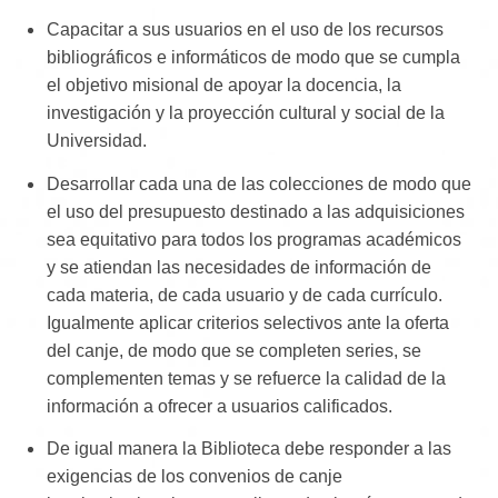
Capacitar a sus usuarios en el uso de los recursos
bibliográficos e informáticos de modo que se cumpla
el objetivo misional de apoyar la docencia, la
investigación y la proyección cultural y social de la
Universidad.
Desarrollar cada una de las colecciones de modo que
el uso del presupuesto destinado a las adquisiciones
sea equitativo para todos los programas académicos
y se atiendan las necesidades de información de
cada materia, de cada usuario y de cada currículo.
Igualmente aplicar criterios selectivos ante la oferta
del canje, de modo que se completen series, se
complementen temas y se refuerce la calidad de la
información a ofrecer a usuarios calificados.
De igual manera la Biblioteca debe responder a las
exigencias de los convenios de canje