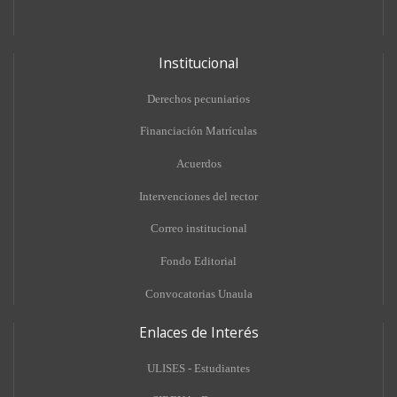
Institucional
Derechos pecuniarios
Financiación Matrículas
Acuerdos
Intervenciones del rector
Correo institucional
Fondo Editorial
Convocatorias Unaula
Enlaces de Interés
ULISES - Estudiantes