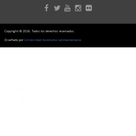
Copyright © 2026. Todos los derechos reservados.
Diseñado por
Universidad Autónoma Latinoamericana