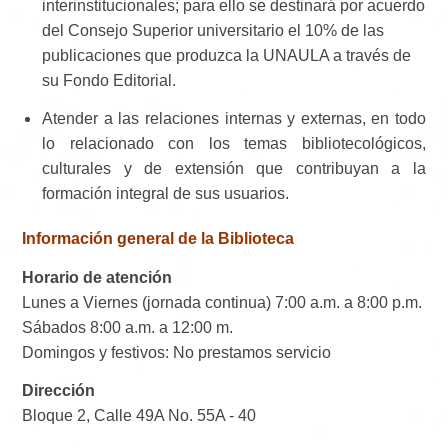
interinstitucionales; para ello se destinará por acuerdo
del Consejo Superior universitario el 10% de las
publicaciones que produzca la UNAULA a través de
su Fondo Editorial.
Atender a las relaciones internas y externas, en todo
lo relacionado con los temas bibliotecológicos,
culturales y de extensión que contribuyan a la
formación integral de sus usuarios.
Información general de la Biblioteca
Horario de atención
Lunes a Viernes (jornada continua) 7:00 a.m. a 8:00 p.m.
Sábados 8:00 a.m. a 12:00 m.
Domingos y festivos: No prestamos servicio
Dirección
Bloque 2, Calle 49A No. 55A - 40​