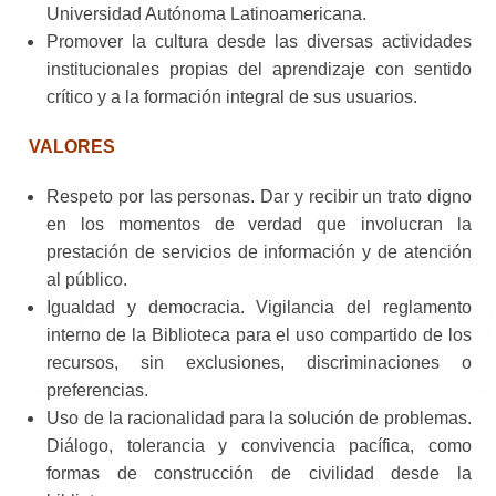
Universidad Autónoma Latinoamericana.
Promover la cultura desde las diversas actividades
institucionales propias del aprendizaje con sentido
crítico y a la formación integral de sus usuarios.
VALORES
Respeto por las personas. Dar y recibir un trato digno
en los momentos de verdad que involucran la
prestación de servicios de información y de atención
al público.
Igualdad y democracia. Vigilancia del reglamento
interno de la Biblioteca para el uso compartido de los
recursos, sin exclusiones, discriminaciones o
preferencias.
Uso de la racionalidad para la solución de problemas.
Diálogo, tolerancia y convivencia pacífica, como
formas de construcción de civilidad desde la