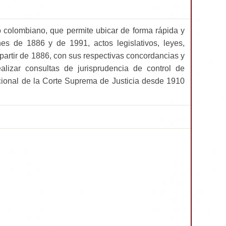
 colombiano, que permite ubicar de forma rápida y
nes de 1886 y de 1991, actos legislativos, leyes,
a partir de 1886, con sus respectivas concordancias y
alizar consultas de jurisprudencia de control de
tucional de la Corte Suprema de Justicia desde 1910