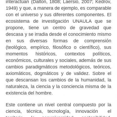
interactúan (Dalton, 1808; Laersio, 2007; Kedrov,
1949) y que, a manera de ejemplo, es comparable
con el universo y sus diferentes componentes. El
ecosistema de investigación UNAULA que se
propone, tiene un centro de gravedad que
descasa y se irradia desde el conocimiento mismo
en sus diversas formas de comprensión
(teológico, empírico, filosófico o científico), sus
momentos históricos, contextos políticos,
económicos, culturales y sociales, además de sus
cambios paradigmáticos metodológicos, teóricos,
axiomáticos, dogmáticos y de validez. Sobre el
que descansan los cambios de la humanidad, la
naturaleza, la ciencia y la conciencia misma de la
existencia del hombre.
Este contiene un nivel central compuesto por la
ciencia, técnica, tecnología, innovación el