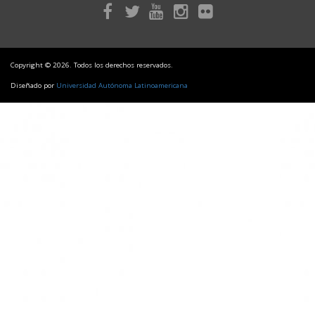
Copyright © 2026. Todos los derechos reservados.
Diseñado por
Universidad Autónoma Latinoamericana