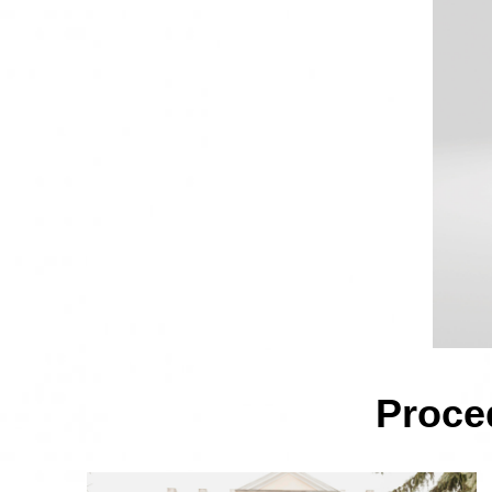
Proce