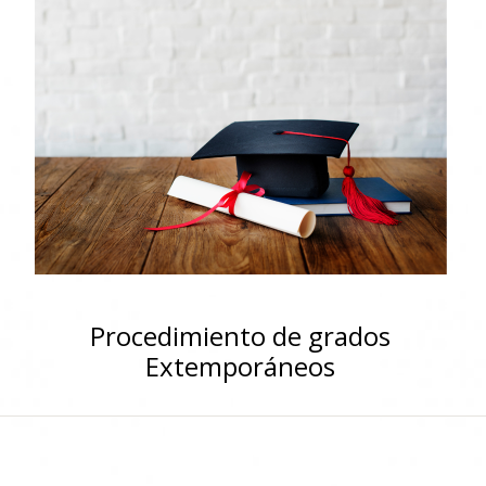
Procedimiento de grados
Extemporáneos