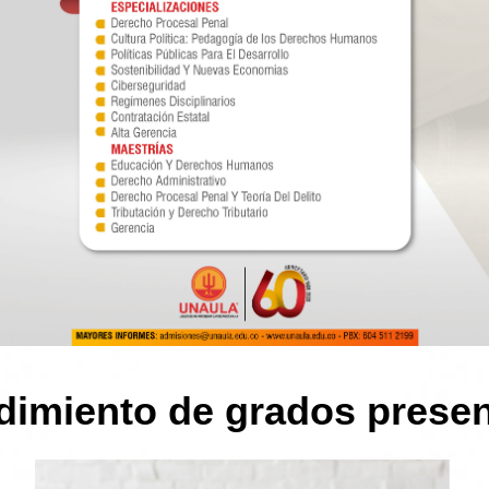
dimiento de grados presen