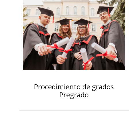
Procedimiento de grados
Pregrado