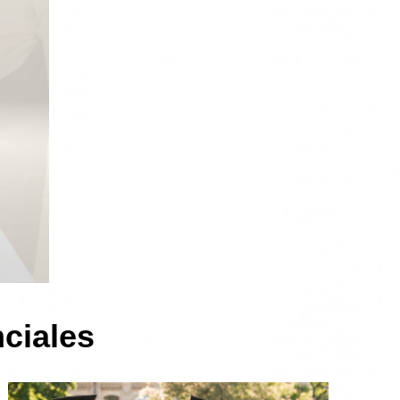
ciales