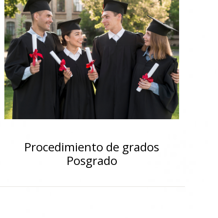
Procedimiento de grados
Posgrado