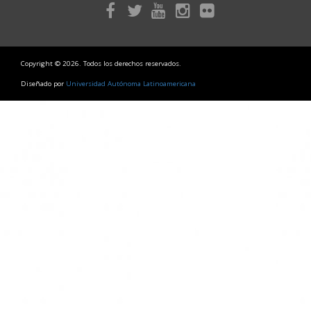
Copyright © 2026. Todos los derechos reservados.
Diseñado por
Universidad Autónoma Latinoamericana