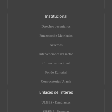
Institucional
Derechos pecuniarios
Financiación Matrículas
Acuerdos
Intervenciones del rector
Correo institucional
Fondo Editorial
Convocatorias Unaula
Enlaces de Interés
ULISES - Estudiantes
SIRENA - Docentes