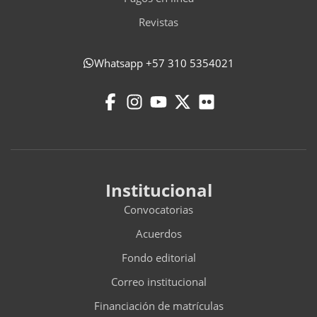
Revistas
Whatsapp +57 310 5354021
Institucional
Convocatorias
Acuerdos
Fondo editorial
Correo institucional
Financiación de matrículas