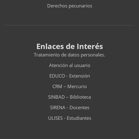
Derechos pecunarios
Enlaces de Interés
Tratamiento de datos personales.
Atención al usuario
EDUCO - Extensión
CRM – Mercurio
SINBAD – Biblioteca
SIRENA - Docentes
ULISES - Estudiantes