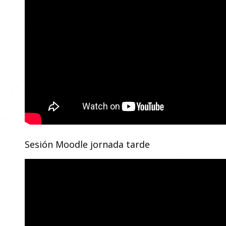
Sesión Moodle jornada tarde