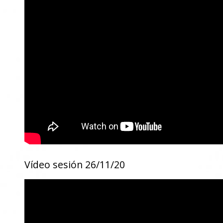
Vídeo sesión 26/11/20