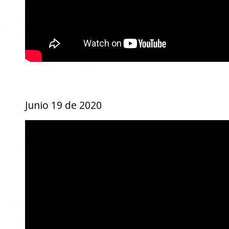
Junio 19 de 2020