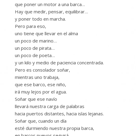
que poner un motor a una barca…
Hay que medir, pensar, equilibrar…
y poner todo en marcha.
Pero para eso,
uno tiene que llevar en el alma
un poco de marino…
un poco de pirata…
un poco de poeta…
y un kilo y medio de paciencia concentrada.
Pero es consolador soñar,
mientras uno trabaja,
que ese barco, ese niño,
irá muy lejos por el agua.
Soñar que ese navío
llevará nuestra carga de palabras
hacia puertos distantes, hacia islas lejanas.
Soñar que, cuando un día
esté durmiendo nuestra propia barca,
en barcos nuevos seguirá