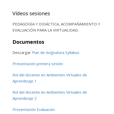
Vídeos sesiones
PEDAGOGÍA Y DIDÁCTICA, ACOMPAÑAMIENTO Y
EVALUACIÓN PARA LA VIRTUALIDAD.
Documentos
Descargar
Plan de Asignatura Syllabus
Presentación primera sesión
Rol del docente en Ambientes Virtuales de
Aprendizaje 1
Rol del docente en Ambientes Virtuales de
Aprendizaje 2
Presentación Evaluación