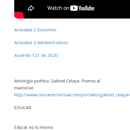
Actividad 2 Docentes
Actividad 2 Administrativos
Acuerdo 121 de 2020
Antología poética. Gabriel Celaya. Poema al
maestrao
http://www.cervantesvirtual.com/portales/gabriel_celaya
EDUCAR
Educar es lo mismo