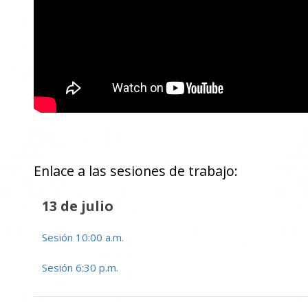
Enlace a las sesiones de trabajo:
13 de julio
Sesión 10:00 a.m.
Sesión 6:30 p.m.