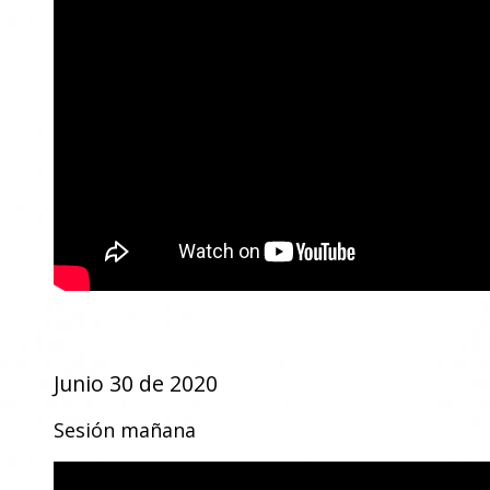
Junio 30 de 2020
Sesión mañana