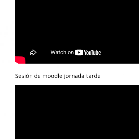
Sesión de moodle jornada tarde