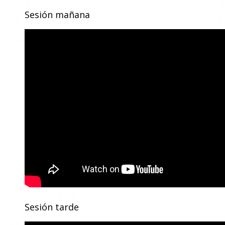
Sesión mañana
Sesión tarde