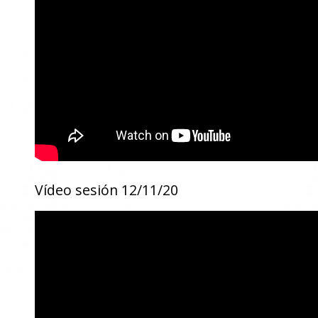
Vídeo sesión 12/11/20