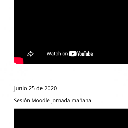
Junio 25 de 2020
Sesión Moodle jornada mañana