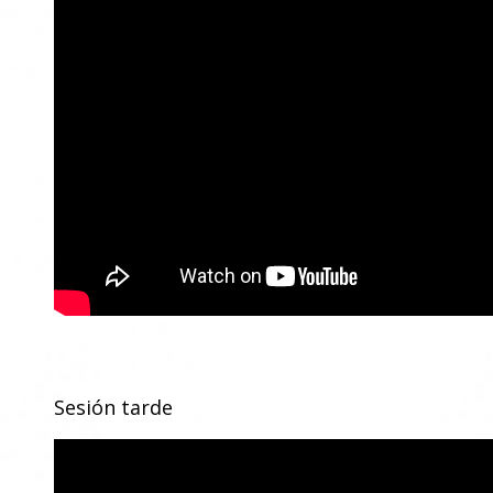
Sesión tarde