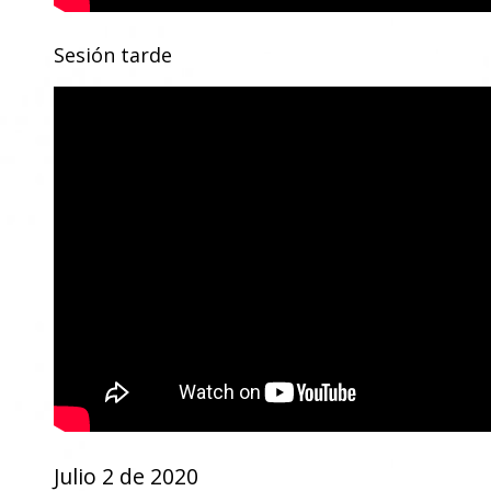
Sesión tarde
Julio 2 de 2020