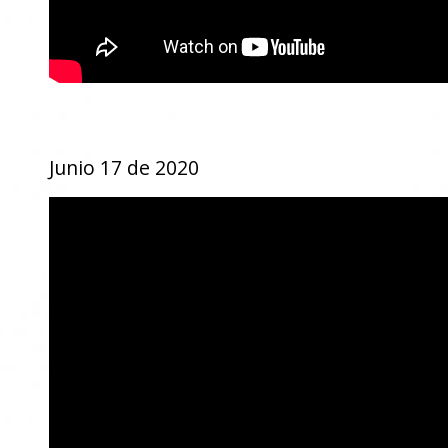
Junio 17 de 2020