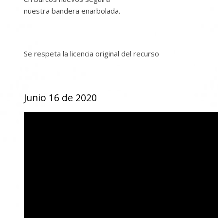
nuestra bandera enarbolada.
Se respeta la licencia original del recurso
Junio 16 de 2020