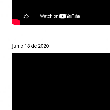
Junio 18 de 2020