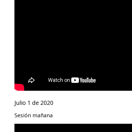
Julio 1 de 2020
Sesión mañana