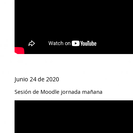
Junio 24 de 2020
Sesión de Moodle jornada mañana