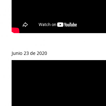
Junio 23 de 2020