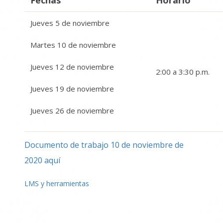
Fechas
Horario
Jueves 5 de noviembre
Martes 10 de noviembre
Jueves 12 de noviembre
2:00 a 3:30 p.m.
Jueves 19 de noviembre
Jueves 26 de noviembre
Documento de trabajo 10 de noviembre de
2020 aquí
LMS y herramientas