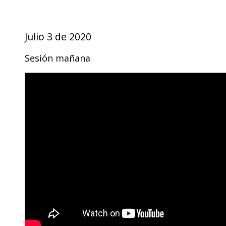
Julio 3 de 2020
Sesión mañana