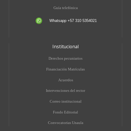
Guía telefónica
Whatsapp +57 310 5354021
Institucional
Derechos pecuniarios
Financiación Matrículas
Acuerdos
Intervenciones del rector
Correo institucional
Fondo Editorial
Convocatorias Unaula