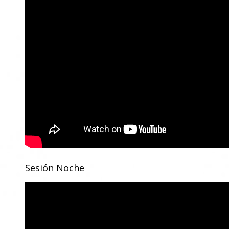
Sesión Noche