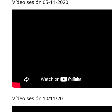
Vídeo sesión 05-11-2020
Vídeo sesión 10/11/20