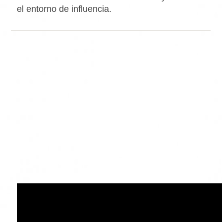
el entorno de influencia.