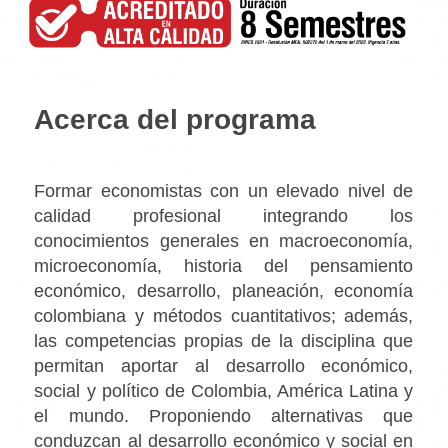
Acerca del programa
Formar economistas con un elevado nivel de
calidad profesional integrando los
conocimientos generales en macroeconomía,
microeconomía, historia del pensamiento
económico, desarrollo, planeación, economía
colombiana y métodos cuantitativos; además,
las competencias propias de la disciplina que
permitan aportar al desarrollo económico,
social y político de Colombia, América Latina y
el mundo. Proponiendo alternativas que
conduzcan al desarrollo económico y social en