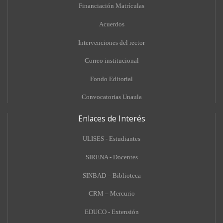
Financiación Matrículas
Acuerdos
Intervenciones del rector
Correo institucional
Fondo Editorial
Convocatorias Unaula
Enlaces de Interés
ULISES - Estudiantes
SIRENA - Docentes
SINBAD – Biblioteca
CRM – Mercurio
EDUCO - Extensión