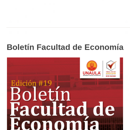
Boletín Facultad de Economía