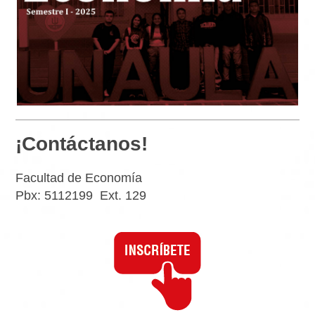
¡Contáctanos!
Facultad de Economía
Pbx: 5112199 Ext. 129