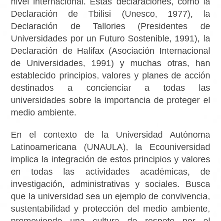
nivel internacional. Estas declaraciones, como la
Declaración de Tbilisi (Unesco, 1977), la
Declaración de Tallories (Presidentes de
Universidades por un Futuro Sostenible, 1991), la
Declaración de Halifax (Asociación Internacional
de Universidades, 1991) y muchas otras, han
establecido principios, valores y planes de acción
destinados a concienciar a todas las
universidades sobre la importancia de proteger el
medio ambiente.
En el contexto de la Universidad Autónoma
Latinoamericana (UNAULA), la Ecouniversidad
implica la integración de estos principios y valores
en todas las actividades académicas, de
investigación, administrativas y sociales. Busca
que la universidad sea un ejemplo de convivencia,
sustentabilidad y protección del medio ambiente,