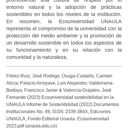
promoviendo una cultura de respeto por el
entorno natural y la adopción de prácticas
sostenibles en todos los niveles de la institución.
En resumen, la Ecouniversidad UNAULA
representa el compromiso de la universidad con la
protección del medio ambiente y la promoción de
un desarrollo sostenible en todos los aspectos de
su funcionamiento y en su relación con la
comunidad y la naturaleza.
Flórez-Ruiz, José Rodrigo; Úsuga-Castaño, Carmen
Alicia; Palacio-Arroyave, Luis Alejandro; Valderrama-
Bedoya, Francisco Javier & Valencia-Grajales, José
Fernando (2023) Ecouniversidad sostenibilidad en la
UNAULA Informe de Sostenibilidad (2022) Documentos
Institucionales No. 49, ISSN: 2339-384X, Ediciones
UNAULA, Fondo Editorial Unaula. Ecouniversidad
2023.pdf (unaula.edu.co)