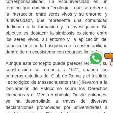
corresponsabilidad. La Ecouniversidad es un
término que combina "ecología", que se refiere a
la interacción entre seres vivos y su entorno, y
"universidad", que representa una comunidad
dedicada a la formación y la investigación. Su
objetivo es destacar la simbiosis existente entre
los seres vivos, su entorno y la aplicación del
conocimiento en la búsqueda de la sustentabilidad
dentro de un ecosistema con recursos limitados.
Aunque este concepto pueda parecer reciente, su
construcción se remonta a 1972, cuando los
primeros estudios del Club de Roma y el Instituto
Tecnológico de Massachusetts (MIT) llevaron a la
Declaración de Estocolmo sobre los Derechos
Humanos y el Medio Ambiente. Desde entonces,
se ha desarrollado a través de diversas
declaraciones promovidas por universidades a