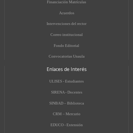
Financiación Matrículas
Acuerdos
Intervenciones del rector
Correo institucional
Fondo Editorial
Convocatorias Unaula
Enlaces de Interés
ULISES - Estudiantes
SIRENA - Docentes
SINBAD – Biblioteca
CRM – Mercurio
EDUCO - Extensión