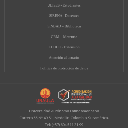
ULISES - Estudiantes
SIRENA - Docentes
SINBAD – Biblioteca
CRM – Mercurio
EDUCO - Extensión
A
tención al usuario
Política de protección de datos
Universidad Autónoma Latinoamericana
Carrera 55 N° 49-51. Medellín-Colombia-Suramérica.
Tel: (+57) 604 511 21 99