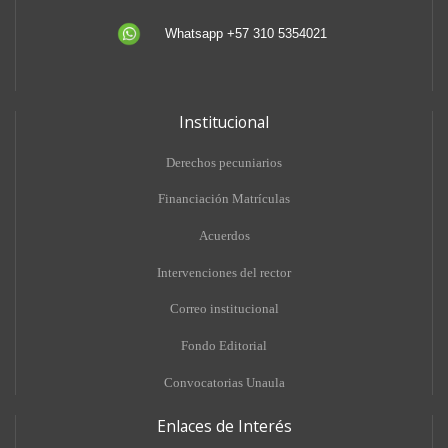
Whatsapp +57 310 5354021
Institucional
Derechos pecuniarios
Financiación Matrículas
Acuerdos
Intervenciones del rector
Correo institucional
Fondo Editorial
Convocatorias Unaula
Enlaces de Interés