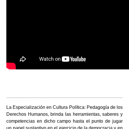
La Especialización en Cultura Política: Pedagogía de los
Derechos Humanos, brinda las herramientas, saberes y
competencias en dicho campo hasta el punto de jugar
un papel sustantivo en el ejercicio de la democracia y en