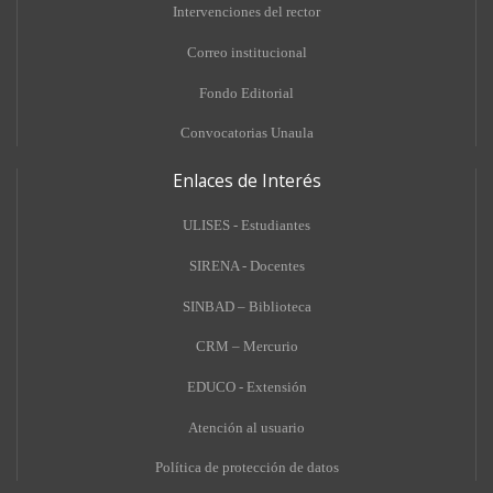
Intervenciones del rector
Correo institucional
Fondo Editorial
Convocatorias Unaula
Enlaces de Interés
ULISES - Estudiantes
SIRENA - Docentes
SINBAD – Biblioteca
CRM – Mercurio
EDUCO - Extensión
A
tención al usuario
Política de protección de datos