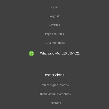
Pregrado
Posgrado
Revistas
Pagos en línea
Guía telefónica
Whatsapp +57 310 5354021
Institucional
Derechos pecuniarios
Financiación Matrículas
Acuerdos