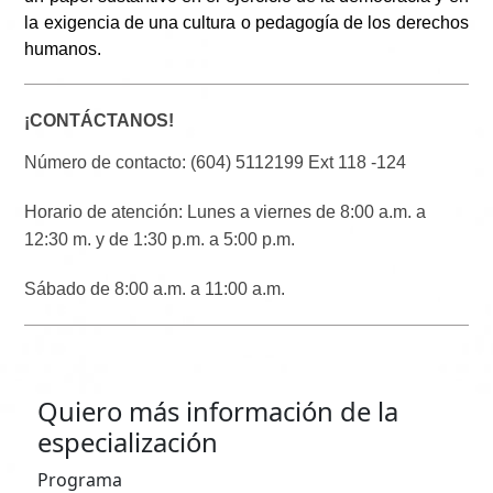
la exigencia de una cultura o pedagogía de los derechos
humanos.
¡CONTÁCTANOS!
Número de contacto: (604) 5112199 Ext 118 -124
Horario de atención: Lunes a viernes de 8:00 a.m. a
12:30 m. y de 1:30 p.m. a 5:00 p.m.
Sábado de 8:00 a.m. a 11:00 a.m.