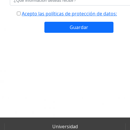
Universidad