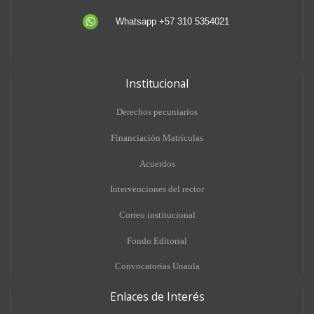
Whatsapp +57 310 5354021
Institucional
Derechos pecuniarios
Financiación Matrículas
Acuerdos
Intervenciones del rector
Correo institucional
Fondo Editorial
Convocatorias Unaula
Enlaces de Interés