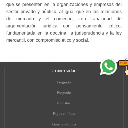
que se presenten en la organizaciones y empresas del
sector privado y público, al igual que en las relaciones
de mercado y el comercio, con capacidad de
argumentación jurídica con pensamiento crítico,
fundamentada en la doctrina, la jurisprudencia y la ley
mercantil, con compromiso ético y social.
Universidad
Pregrado
Posgrado
Revistas
Pagos en línea
Guía telefónica