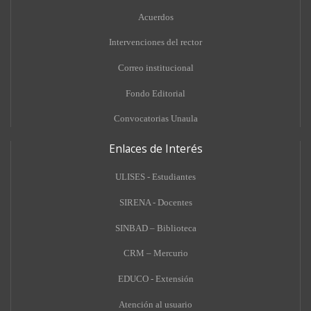
Acuerdos
Intervenciones del rector
Correo institucional
Fondo Editorial
Convocatorias Unaula
Enlaces de Interés
ULISES - Estudiantes
SIRENA - Docentes
SINBAD – Biblioteca
CRM – Mercurio
EDUCO - Extensión
A
tención al usuario