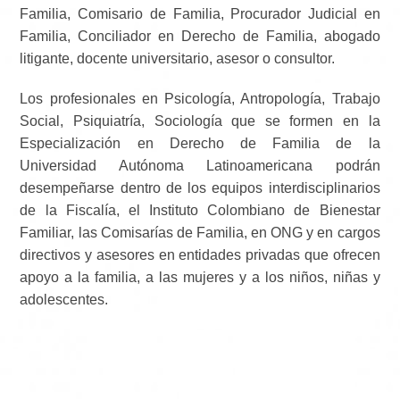
Familia, Comisario de Familia, Procurador Judicial en
Familia, Conciliador en Derecho de Familia, abogado
litigante, docente universitario, asesor o consultor.
Los profesionales en Psicología, Antropología, Trabajo
Social, Psiquiatría, Sociología que se formen en la
Especialización en Derecho de Familia de la
Universidad Autónoma Latinoamericana podrán
desempeñarse dentro de los equipos interdisciplinarios
de la Fiscalía, el Instituto Colombiano de Bienestar
Familiar, las Comisarías de Familia, en ONG y en cargos
directivos y asesores en entidades privadas que ofrecen
apoyo a la familia, a las mujeres y a los niños, niñas y
adolescentes.