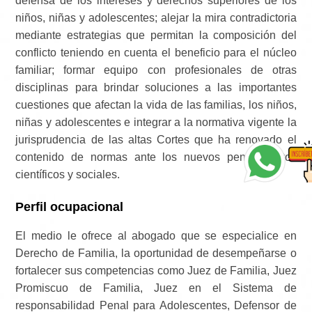
defensa de los intereses y derechos superiores de los
niños, niñas y adolescentes; alejar la mira contradictoria
mediante estrategias que permitan la composición del
conflicto teniendo en cuenta el beneficio para el núcleo
familiar; formar equipo con profesionales de otras
disciplinas para brindar soluciones a las importantes
cuestiones que afectan la vida de las familias, los niños,
niñas y adolescentes e integrar a la normativa vigente la
jurisprudencia de las altas Cortes que ha renovado el
contenido de normas ante los nuevos pensamientos
científicos y sociales.
Perfil ocupacional
El medio le ofrece al abogado que se especialice en
Derecho de Familia, la oportunidad de desempeñarse o
fortalecer sus competencias como Juez de Familia, Juez
Promiscuo de Familia, Juez en el Sistema de
responsabilidad Penal para Adolescentes, Defensor de