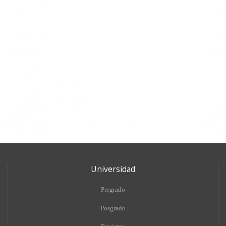
Universidad
Pregrado
Posgrado