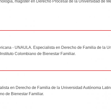
ología, magíster en Derecho Procesal de la Universidad de Me
icana - UNAULA. Especialista en Derecho de Familia de la Uni
 Instituto Colombiano de Bienestar Familiar.
ialista en Derecho de Familia de la Universidad Autónoma La
no de Bienestar Familiar.