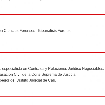
a en Ciencias Forenses - Bioanalisis Forense.
, especialista en Contratos y Relaciones Jurídico Negociables.
asación Civil de la Corte Suprema de Justicia.
rior del Distrito Judicial de Cali.