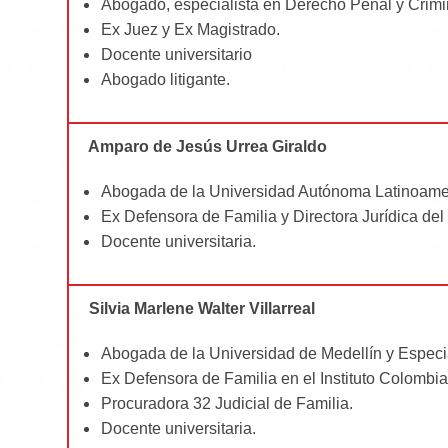
Abogado, especialista en Derecho Penal y Crimin
Ex Juez y Ex Magistrado.
Docente universitario
Abogado litigante.
Amparo de Jesús Urrea Giraldo
Abogada de la Universidad Autónoma Latinoamer
Ex Defensora de Familia y Directora Jurídica del
Docente universitaria.
Silvia Marlene Walter Villarreal
Abogada de la Universidad de Medellín y Espec
Ex Defensora de Familia en el Instituto Colombia
Procuradora 32 Judicial de Familia.
Docente universitaria.