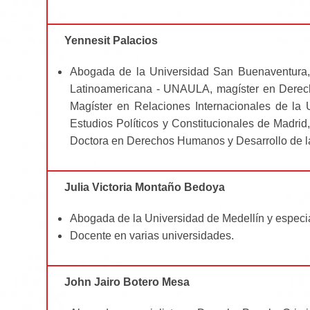
Yennesit Palacios
Abogada de la Universidad San Buenaventura, 
Latinoamericana - UNAULA, magíster en Derecho
Magíster en Relaciones Internacionales de la 
Estudios Políticos y Constitucionales de Madrid
Doctora en Derechos Humanos y Desarrollo de la
Julia Victoria Montaño Bedoya
Abogada de la Universidad de Medellín y espec
Docente en varias universidades.
John Jairo Botero Mesa