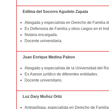
Edilma del Socorro Agudelo Zapata
Abogada y especialista en Derecho de Familia 
Ex Defensora de Familia y otros cargos en el Ins
Notaria encargada.
Docente universitaria.
Juan Enrique Medina Pabon
Abogado y especialista de la Universidad del Ro
Ex Asesor jurídico de diferentes entidades.
Docente universitario.
Luz Dary Muñoz Ortiz
Antropóloga, especialista en Derecho de Familia