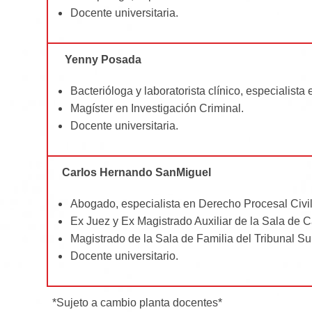
Docente universitaria.
Yenny Posada
Bacterióloga y laboratorista clínico, especialist
Magíster en Investigación Criminal.
Docente universitaria.
Carlos Hernando SanMiguel
Abogado, especialista en Derecho Procesal Civil
Ex Juez y Ex Magistrado Auxiliar de la Sala de C
Magistrado de la Sala de Familia del Tribunal Supe
Docente universitario.
*Sujeto a cambio planta docentes*