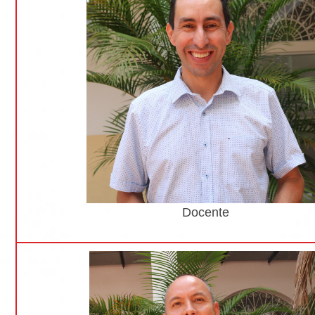
Docente