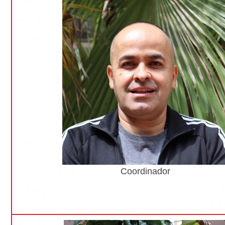
Coordinador