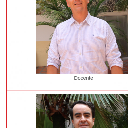
Docente