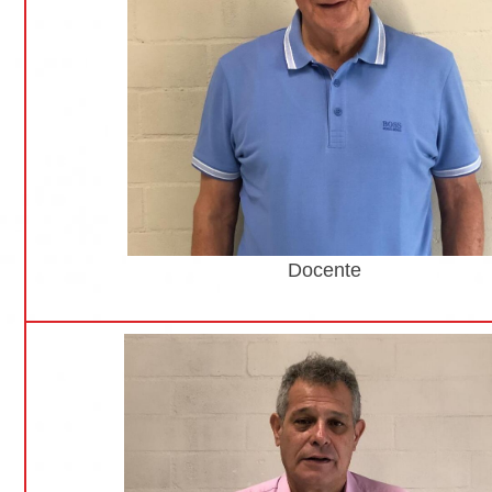
Docente