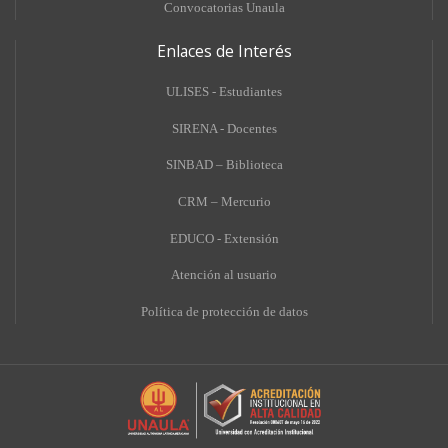
Convocatorias Unaula
Enlaces de Interés
ULISES - Estudiantes
SIRENA - Docentes
SINBAD – Biblioteca
CRM – Mercurio
EDUCO - Extensión
A
tención al usuario
Política de protección de datos