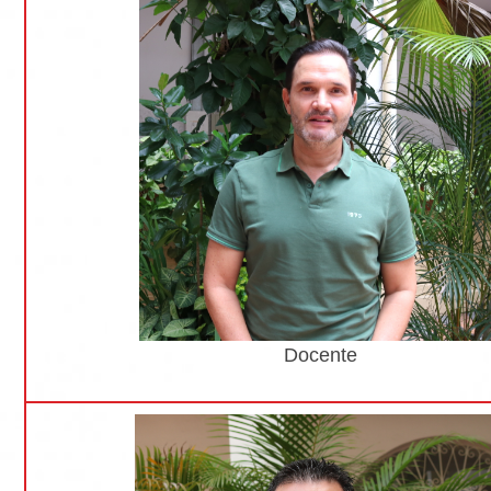
Docente