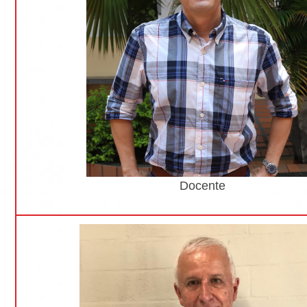
Docente