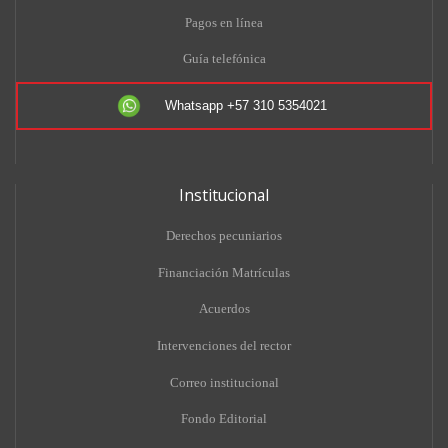
Pagos en línea
Guía telefónica
Whatsapp +57 310 5354021
Institucional
Derechos pecuniarios
Financiación Matrículas
Acuerdos
Intervenciones del rector
Correo institucional
Fondo Editorial