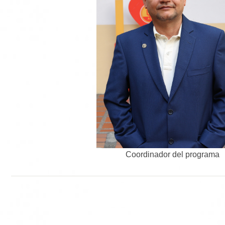
Coordinador del programa