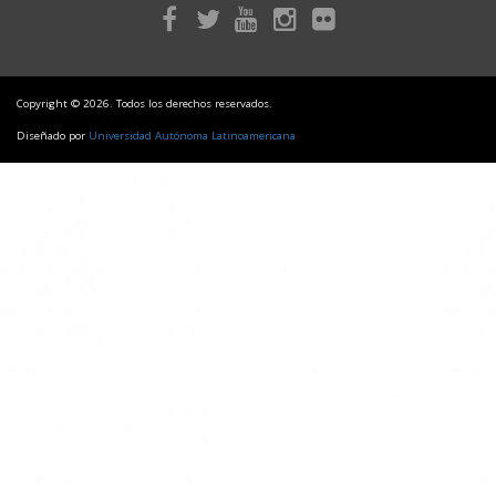
Copyright © 2026. Todos los derechos reservados.
Diseñado por
Universidad Autónoma Latinoamericana