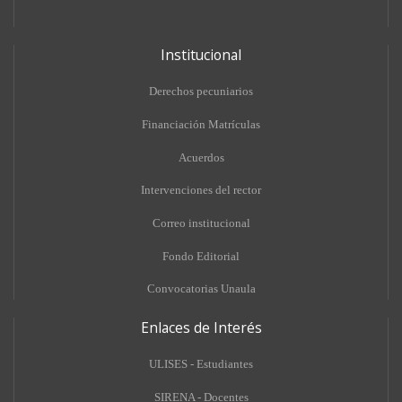
Institucional
Derechos pecuniarios
Financiación Matrículas
Acuerdos
Intervenciones del rector
Correo institucional
Fondo Editorial
Convocatorias Unaula
Enlaces de Interés
ULISES - Estudiantes
SIRENA - Docentes