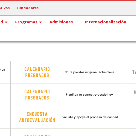
tivos
Fundadores
ad
Programas
Admisiones
Internacionalización