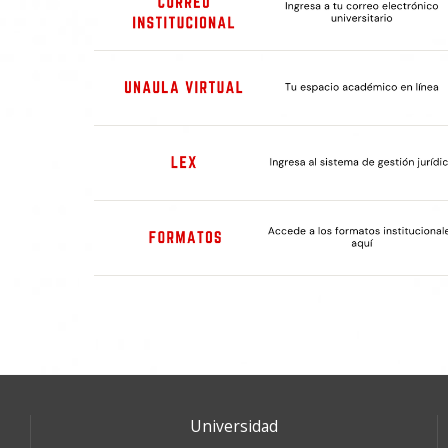
Universidad