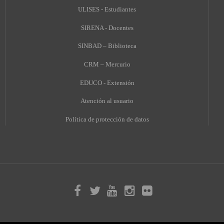
ULISES - Estudiantes
SIRENA - Docentes
SINBAD – Biblioteca
CRM – Mercurio
EDUCO - Extensión
A
tención al usuario
Política de protección de datos