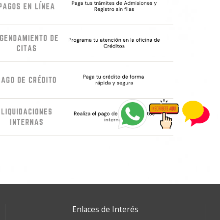
Enlaces de Interés