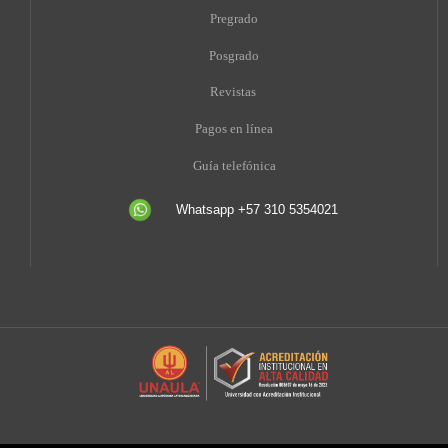
Pregrado
Posgrado
Revistas
Pagos en línea
Guía telefónica
Whatsapp +57 310 5354021