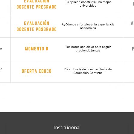
Institucional