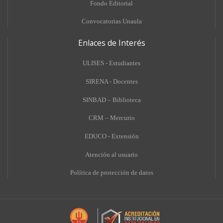
Fondo Editorial
Convocatorias Unaula
Enlaces de Interés
ULISES - Estudiantes
SIRENA - Docentes
SINBAD – Biblioteca
CRM – Mercurio
EDUCO - Extensión
A
tención al usuario
Política de protección de datos