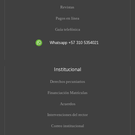
Revistas
Pagos en línea
Guía telefónica
Whatsapp +57 310 5354021
Institucional
Derechos pecuniarios
Financiación Matrículas
Acuerdos
Intervenciones del rector
Correo institucional