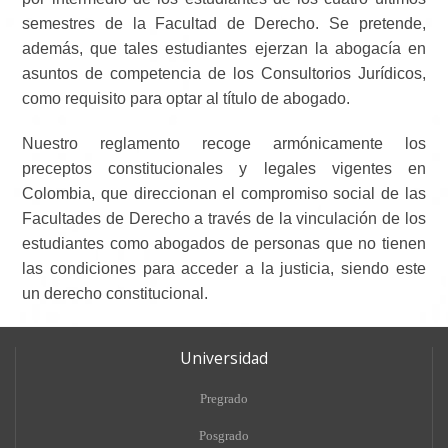
semestres de la Facultad de Derecho. Se pretende,
además, que tales estudiantes ejerzan la abogacía en
asuntos de competencia de los Consultorios Jurídicos,
como requisito para optar al título de abogado.
Nuestro reglamento recoge armónicamente los
preceptos constitucionales y legales vigentes en
Colombia, que direccionan el compromiso social de las
Facultades de Derecho a través de la vinculación de los
estudiantes como abogados de personas que no tienen
las condiciones para acceder a la justicia, siendo este
un derecho constitucional.
Universidad
Pregrado
Posgrado