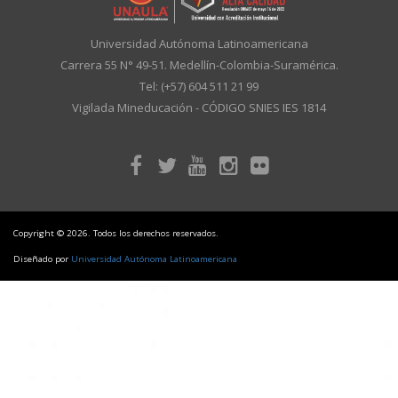
Universidad Autónoma Latinoamericana
Carrera 55 N° 49-51. Medellín-Colombia-Suramérica.
Tel: (+57) 604 511 21 99
Vigilada Mineducación - CÓDIGO SNIES IES 1814
Copyright © 2026. Todos los derechos reservados.
Diseñado por
Universidad Autónoma Latinoamericana