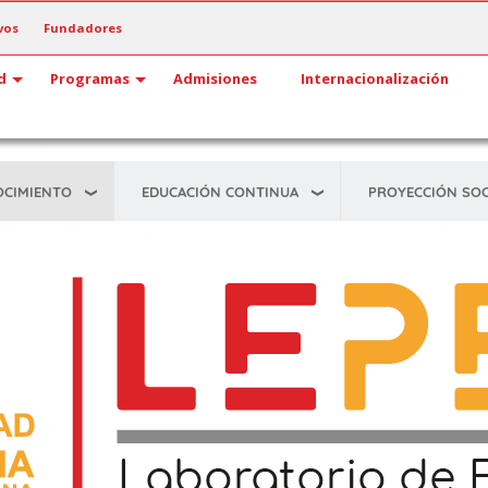
vos
Fundadores
d
Programas
Admisiones
Internacionalización
OCIMIENTO
EDUCACIÓN CONTINUA
PROYECCIÓN SOC