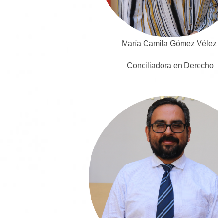
María Camila Gómez Véle
Conciliadora en Derecho