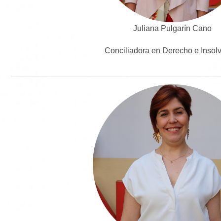
Juliana Pulgarín Cano
Conciliadora en Derecho e Insol