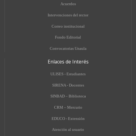
Acuerdos
Intervenciones del rector
Correo institucional
Fondo Editorial
Convocatorias Unaula
Enlaces de Interés
ULISES - Estudiantes
SIRENA - Docentes
SINBAD – Biblioteca
CRM – Mercurio
EDUCO - Extensión
A
tención al usuario