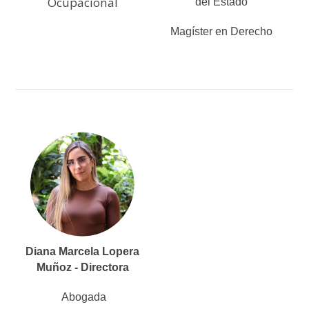
Ocupacional
del Estado
Magíster en Derecho
Diana Marcela Lopera
Muñoz - Directora
Abogada