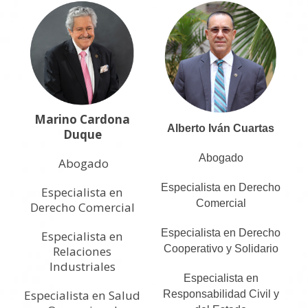
Marino Cardona
Alberto Iván Cuartas
Duque
Abogado
Abogado
Especialista en Derecho
Especialista en
Comercial
Derecho Comercial
Especialista en Derecho
Especialista en
Cooperativo y Solidario
Relaciones
Industriales
Especialista en
Especialista en Salud
Responsabilidad Civil y