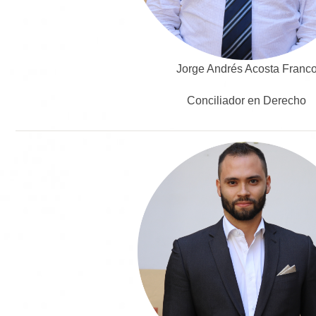
Jorge Andrés Acosta Franc
Conciliador en Derecho