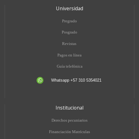
Universidad
Pregrado
Posgrado
Revistas
Pagos en línea
Guía telefónica
Whatsapp +57 310 5354021
Institucional
Derechos pecuniarios
Financiación Matrículas