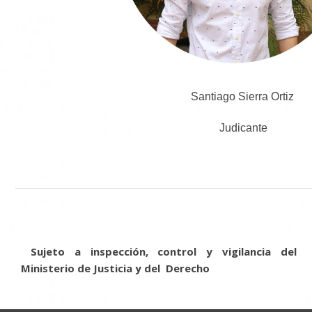
Santiago Sierra Ortiz
Judicante
Sujeto a inspección, control y vigilancia del
Ministerio de Justicia y del Derecho