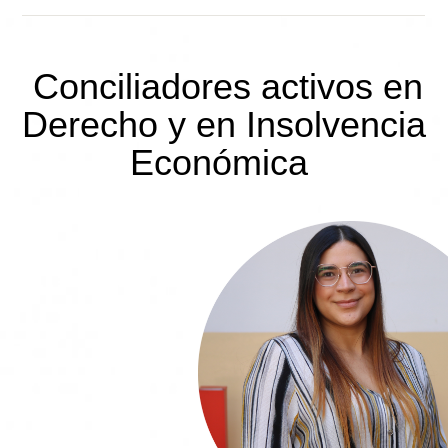
Conciliadores activos
en
Derecho y en Insolvencia
Económica