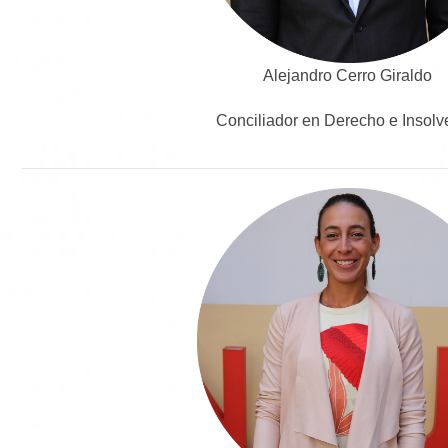
Alejandro Cerro Giraldo
Conciliador en Derecho e Insolv