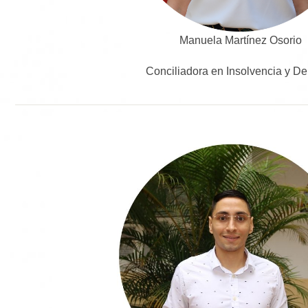
Manuela Martínez Osorio
Conciliadora en Insolvencia y D