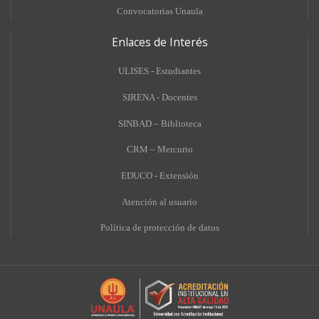
Convocatorias Unaula
Enlaces de Interés
ULISES - Estudiantes
SIRENA - Docentes
SINBAD – Biblioteca
CRM – Mercurio
EDUCO - Extensión
A
tención al usuario
Política de protección de datos