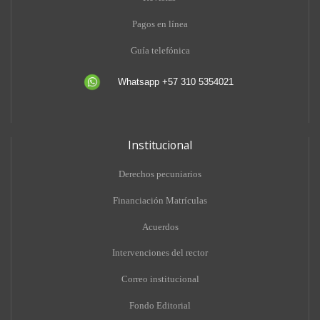
Pagos en línea
Guía telefónica
Whatsapp +57 310 5354021
Institucional
Derechos pecuniarios
Financiación Matrículas
Acuerdos
Intervenciones del rector
Correo institucional
Fondo Editorial