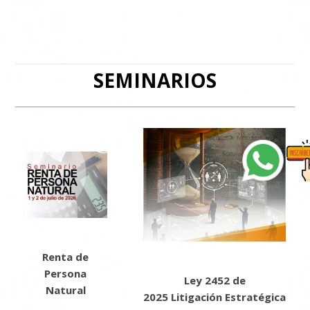
SEMINARIOS
Renta de
Persona
Ley 2452 de
Natural
2025 Litigación Estratégica