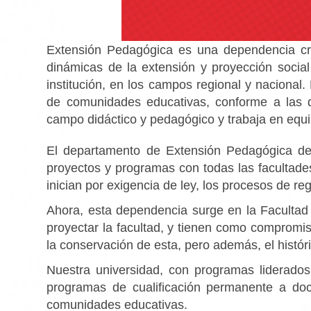
Extensión Pedagógica es una dependencia cr
dinámicas de la extensión y proyección social
institución, en los campos regional y nacional
de comunidades educativas, conforme a las di
campo didáctico y pedagógico y trabaja en equip
El departamento de Extensión Pedagógica des
proyectos y programas con todas las facultades 
inician por exigencia de ley, los procesos de reg
Ahora, esta dependencia surge en la Facultad
proyectar la facultad, y tienen como compromis
la conservación de esta, pero además, el histó
Nuestra universidad, con programas liderado
programas de cualificación permanente a doc
comunidades educativas.