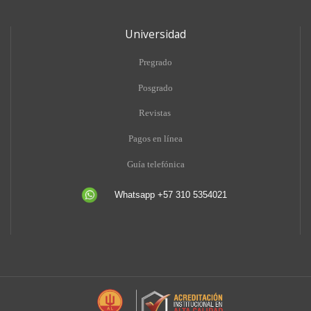
Universidad
Pregrado
Posgrado
Revistas
Pagos en línea
Guía telefónica
Whatsapp +57 310 5354021