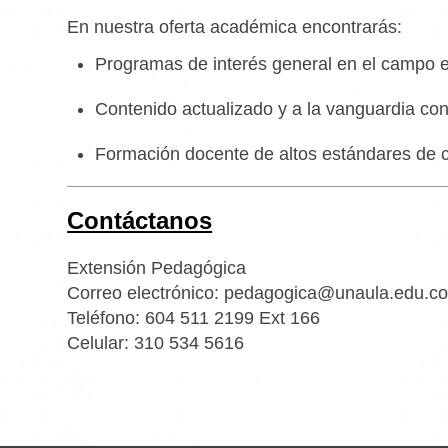
En nuestra oferta académica encontrarás:
Programas de interés general en el campo e
Contenido actualizado y a la vanguardia con
Formación docente de altos estándares de c
Contáctanos
Extensión Pedagógica
Correo electrónico: pedagogica@unaula.edu.c
Teléfono: 604 511 2199 Ext 166
Celular:
310 534 5616