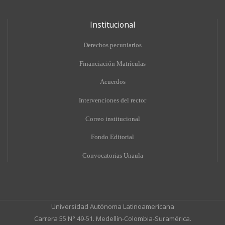
Institucional
Derechos pecuniarios
Financiación Matrículas
Acuerdos
Intervenciones del rector
Correo institucional
Fondo Editorial
Convocatorias Unaula
Universidad Autónoma Latinoamericana
Carrera 55 N° 49-51. Medellín-Colombia-Suramérica.