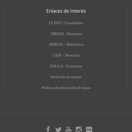
Enlaces de Interés
ULISES - Estudiantes
SIRENA - Docentes
SINBAD – Biblioteca
CRM – Mercurio
EDUCO - Extensión
A
tención al usuario
Política de protección de datos