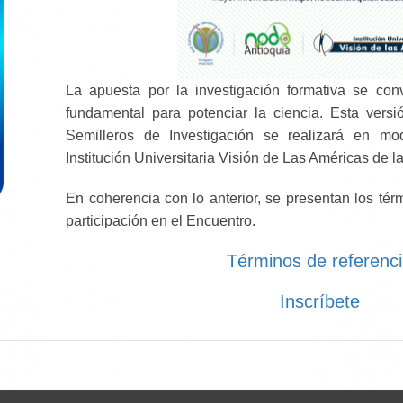
La apuesta por la investigación formativa se con
fundamental para potenciar la ciencia. Esta ver
Semilleros de Investigación se realizará en mod
Institución Universitaria Visión de Las Américas de l
En coherencia con lo anterior, se presentan los tér
participación en el Encuentro.
Términos de referenc
Inscríbete