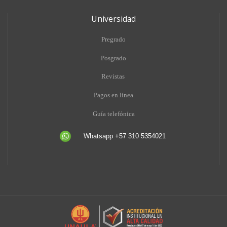
Universidad
Pregrado
Posgrado
Revistas
Pagos en línea
Guía telefónica
Whatsapp +57 310 5354021