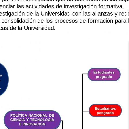
nciar las actividades de investigación formativa.
vestigación de la Universidad con las alianzas y r
consolidación de los procesos de formación para la 
as de la Universidad.