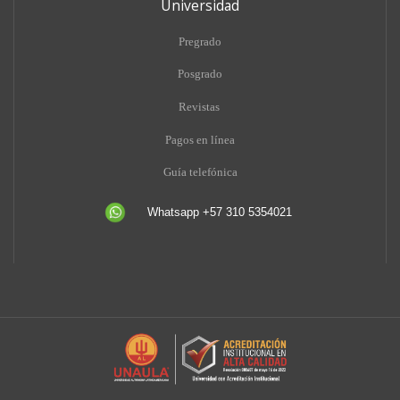
Universidad
Pregrado
Posgrado
Revistas
Pagos en línea
Guía telefónica
Whatsapp +57 310 5354021