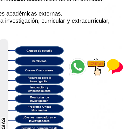
edes académicas externas.
investigación, curricular y extracurricular,