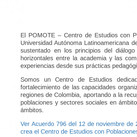
El POMOTE – Centro de Estudios con Pobla
Universidad Autónoma Latinoamericana de 
sustentado en los principios del diálog
horizontales entre la academia y las com
experiencias desde sus prácticas pedagóg
Somos un Centro de Estudios dedicado 
fortalecimiento de las capacidades organiz
regiones de Colombia, aportando a la rec
poblaciones y sectores sociales en ámbitos
ámbitos.
Ver Acuerdo 796 del 12 de noviembre de 
crea el Centro de Estudios con Poblaciones,