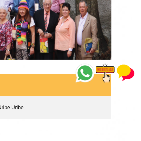
Uribe Uribe