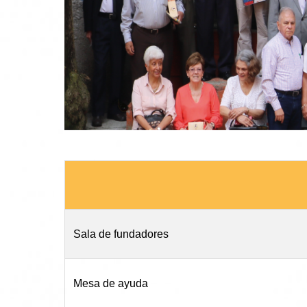
Sala de fundadores
Mesa de ayuda