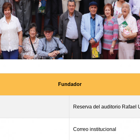
Fundador
Reserva del auditorio Rafael 
Correo institucional