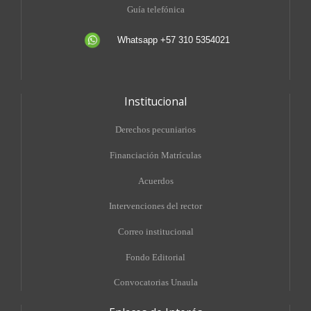
Guía telefónica
Whatsapp +57 310 5354021
Institucional
Derechos pecuniarios
Financiación Matrículas
Acuerdos
Intervenciones del rector
Correo institucional
Fondo Editorial
Convocatorias Unaula