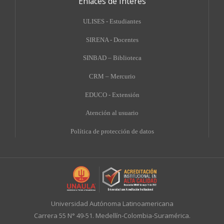
Enlaces de Interés
ULISES - Estudiantes
SIRENA - Docentes
SINBAD – Biblioteca
CRM – Mercurio
EDUCO - Extensión
A
tención al usuario
Política de protección de datos
Universidad Autónoma Latinoamericana
Carrera 55 N° 49-51. Medellín-Colombia-Suramérica.