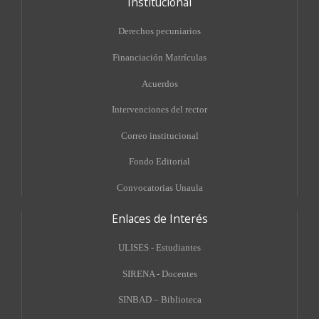
Institucional
Derechos pecuniarios
Financiación Matrículas
Acuerdos
Intervenciones del rector
Correo institucional
Fondo Editorial
Convocatorias Unaula
Enlaces de Interés
ULISES - Estudiantes
SIRENA - Docentes
SINBAD – Biblioteca