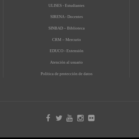
ULISES - Estudiantes
SIRENA - Docentes
SINBAD – Biblioteca
CRM – Mercurio
EDUCO - Extensión
A
tención al usuario
Política de protección de datos