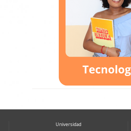
Universidad