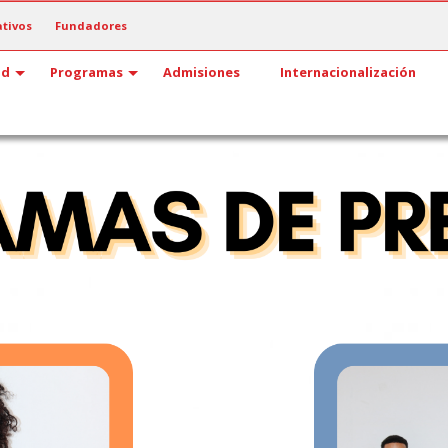
tivos
Fundadores
ad
Programas
Admisiones
Internacionalización