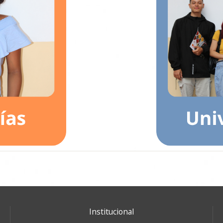
Institucional