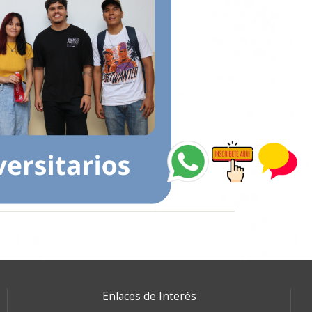
Enlaces de Interés