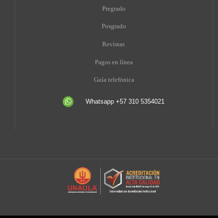
Pregrado
Posgrado
Revistas
Pagos en línea
Guía telefónica
Whatsapp +57 310 5354021