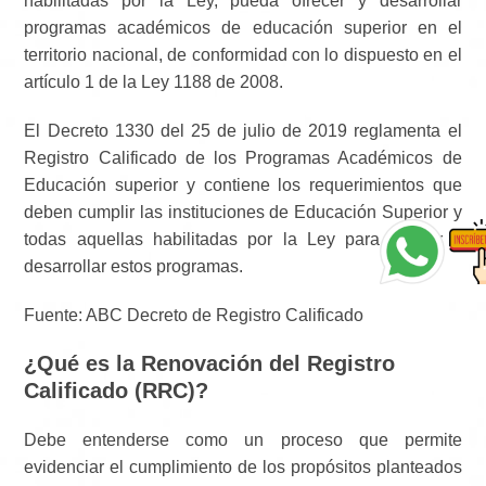
habilitadas por la Ley, pueda ofrecer y desarrollar
programas académicos de educación superior en el
territorio nacional, de conformidad con lo dispuesto en el
artículo 1 de la Ley 1188 de 2008.
El Decreto 1330 del 25 de julio de 2019 reglamenta el
Registro Calificado de los Programas Académicos de
Educación superior y contiene los requerimientos que
deben cumplir las instituciones de Educación Superior y
todas aquellas habilitadas por la Ley para ofrecer y
desarrollar estos programas.
Fuente: ABC Decreto de Registro Calificado
¿Qué es la Renovación del Registro
Calificado (RRC)?
Debe entenderse como un proceso que permite
evidenciar el cumplimiento de los propósitos planteados