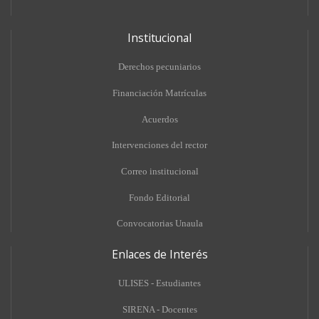
Institucional
Derechos pecuniarios
Financiación Matrículas
Acuerdos
Intervenciones del rector
Correo institucional
Fondo Editorial
Convocatorias Unaula
Enlaces de Interés
ULISES - Estudiantes
SIRENA - Docentes