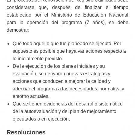
considerarse que, después de finalizar el tiempo
establecido por el Ministerio de Educación Nacional
para la operación del programa (7 años), se debe
demostrar:
Que todo aquello que fue planeado se ejecutó. Por
supuesto es posible que haya variaciones respecto a
lo inicialmente previsto.
De la ejecución de los planes iniciales y su
evaluación, se derivaron nuevas estrategias y
acciones que conducen a mejorar la calidad y
adecuar el programa a las necesidades, normativa y
entorno actuales.
Que se tienen evidencias del desarrollo sistemático
de la autoevaluación y del plan de mejoramiento
ejecutados o en ejecución.
Resoluciones