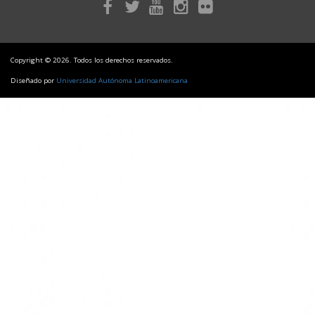
Copyright © 2026. Todos los derechos reservados.
Diseñado por
Universidad Autónoma Latinoamericana