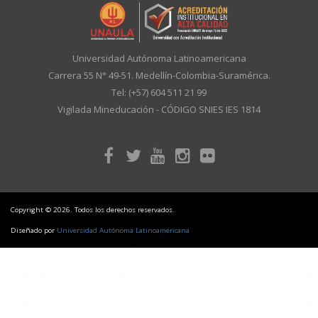
Universidad Autónoma Latinoamericana
Carrera 55 N° 49-51. Medellín-Colombia-Suramérica.
Tel: (+57) 604 511 21 99
Vigilada Mineducación - CÓDIGO SNIES IES 1814
Copyright © 2026. Todos los derechos reservados.
Diseñado por
Universidad Autónoma Latinoamericana