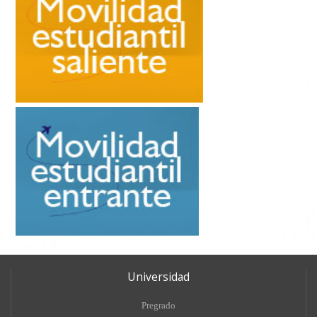
Universidad
Pregrado