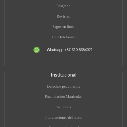
Posgrado
Revistas
Pagos en línea
Guía telefónica
Whatsapp +57 310 5354021
Institucional
Derechos pecuniarios
Financiación Matrículas
Acuerdos
Intervenciones del rector