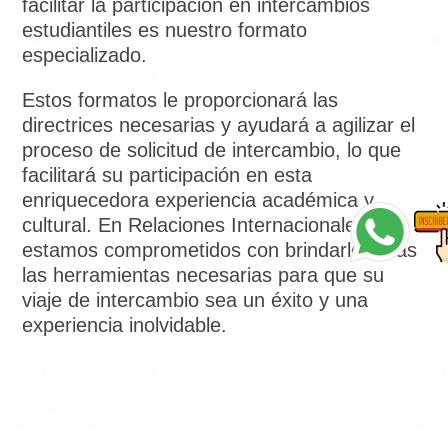
facilitar la participación en intercambios
estudiantiles es nuestro formato
especializado.
Estos formatos le proporcionará las
directrices necesarias y ayudará a agilizar el
proceso de solicitud de intercambio, lo que
facilitará su participación en esta
enriquecedora experiencia académica y
cultural. En Relaciones Internacionales,
estamos comprometidos con brindarle todas
las herramientas necesarias para que su
viaje de intercambio sea un éxito y una
experiencia inolvidable.