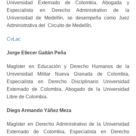
Universidad Externado de Colombia. Abogada y
Especialista en Derecho Administrativo de la
Universidad de Medellín, se desempeña como Juez
Administrativa del Circuito de Medellín.
CvLac
Jorge Eliecer Gaitán Peña
Magíster en Educación y Derecho Humanos de la
Universidad Militar Nueva Granada de Colombia,
Especialista en Derecho Disciplinario Universidad
Externado de Colombia, Abogado de la Universidad
Libre de Colombia.
Diego Armando Yáñez Meza
Magíster en Derecho Administrativo de la Universidad
Externado de Colombia, Especialista en Derecho