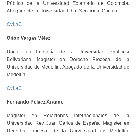
Público de la Universidad Externado de Colombia,
Abogado de la Universidad Libre Seccional Cúcuta.
CvLaC
Orión Vargas Vélez
Doctor en Filosofía de la Universidad Pontificia
Bolivariana, Magíster en Derecho Procesal de la
Universidad de Medellín, Abogado de la Universidad de
Medellín.
CvLaC
Fernando Peláez Arango
Magíster en Relaciones Internacionales de la
Universidad Rey Juan Carlos de España, Magíster en
Derecho Procesal de la Universidad de Medellín,