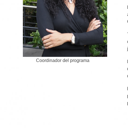
Coordinador del programa