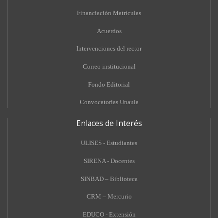
Financiación Matrículas
Acuerdos
Intervenciones del rector
Correo institucional
Fondo Editorial
Convocatorias Unaula
Enlaces de Interés
ULISES - Estudiantes
SIRENA - Docentes
SINBAD – Biblioteca
CRM – Mercurio
EDUCO - Extensión