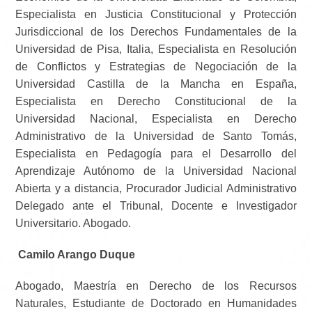
Especialista en Justicia Constitucional y Protección
Jurisdiccional de los Derechos Fundamentales de la
Universidad de Pisa, Italia, Especialista en Resolución
de Conflictos y Estrategias de Negociación de la
Universidad Castilla de la Mancha en España,
Especialista en Derecho Constitucional de la
Universidad Nacional, Especialista en Derecho
Administrativo de la Universidad de Santo Tomás,
Especialista en Pedagogía para el Desarrollo del
Aprendizaje Autónomo de la Universidad Nacional
Abierta y a distancia, Procurador Judicial Administrativo
Delegado ante el Tribunal, Docente e Investigador
Universitario. Abogado.
Camilo Arango Duque
Abogado, Maestría en Derecho de los Recursos
Naturales, Estudiante de Doctorado en Humanidades