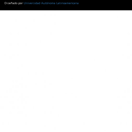
Diseñado por
Universidad Autónoma Latinoamericana