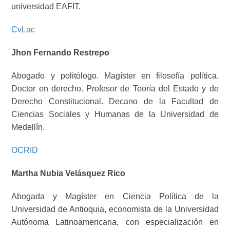
universidad EAFIT.
CvLac
Jhon Fernando Restrepo
Abogado y politólogo. Magíster en filosofía política.
Doctor en derecho. Profesor de Teoría del Estado y de
Derecho Constitucional. Decano de la Facultad de
Ciencias Sociales y Humanas de la Universidad de
Medellín.
OCRID
Martha Nubia Velásquez Rico
Abogada y Magíster en Ciencia Política de la
Universidad de Antioquia, economista de la Universidad
Autónoma Latinoamericana, con especialización en