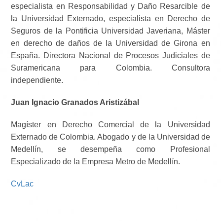
especialista en Responsabilidad y Daño Resarcible de
la Universidad Externado, especialista en Derecho de
Seguros de la Pontificia Universidad Javeriana, Máster
en derecho de daños de la Universidad de Girona en
España. Directora Nacional de Procesos Judiciales de
Suramericana para Colombia. Consultora
independiente.
Juan Ignacio Granados Aristizábal
Magíster en Derecho Comercial de la Universidad
Externado de Colombia. Abogado y de la Universidad de
Medellín, se desempeña como Profesional
Especializado de la Empresa Metro de Medellín.
CvLac