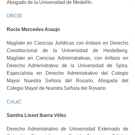
Abogado de la Universidad de Medellín.
ORCID
Rocío Mercedes Araujo
Magíster en Ciencias Jurídicas con énfasis en Derecho
Constitucional de la Universidad de Heidelberg,
Magíster en Ciencias Administrativas, con énfasis en
Derecho Administrativo de la Universidad de Spira,
Especialista en Derecho Administrativo del Colegio
Mayor Nuestra Señora del Rosario, Abogada del
Colegio Mayor de Nuestra Señora del Rosario.
CvLaC
Sandra Lisset Ibarra Vélez
Derecho Administrativo de Universidad Externado de