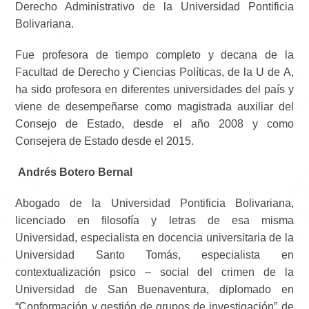
Derecho Administrativo de la Universidad Pontificia
Bolivariana.
Fue profesora de tiempo completo y decana de la
Facultad de Derecho y Ciencias Políticas, de la U de A,
ha sido profesora en diferentes universidades del país y
viene de desempeñarse como magistrada auxiliar del
Consejo de Estado, desde el año 2008 y como
Consejera de Estado desde el 2015.
Andrés Botero Bernal
Abogado de la Universidad Pontificia Bolivariana,
licenciado en filosofía y letras de esa misma
Universidad, especialista en docencia universitaria de la
Universidad Santo Tomás, especialista en
contextualización psico – social del crimen de la
Universidad de San Buenaventura, diplomado en
“Conformación y gestión de grupos de investigación” de