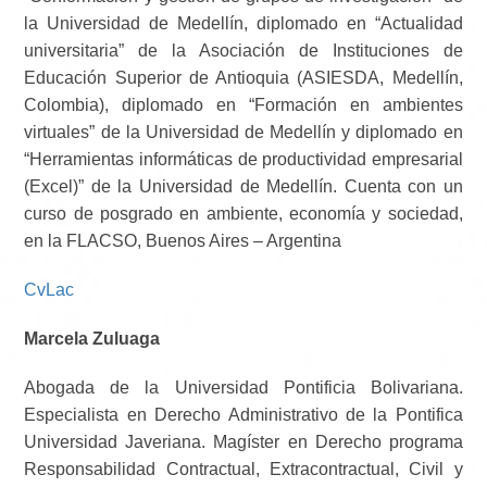
la Universidad de Medellín, diplomado en “Actualidad
universitaria” de la Asociación de Instituciones de
Educación Superior de Antioquia (ASIESDA, Medellín,
Colombia), diplomado en “Formación en ambientes
virtuales” de la Universidad de Medellín y diplomado en
“Herramientas informáticas de productividad empresarial
(Excel)” de la Universidad de Medellín. Cuenta con un
curso de posgrado en ambiente, economía y sociedad,
en la FLACSO, Buenos Aires – Argentina
CvLac
Marcela Zuluaga
Abogada de la Universidad Pontificia Bolivariana.
Especialista en Derecho Administrativo de la Pontifica
Universidad Javeriana. Magíster en Derecho programa
Responsabilidad Contractual, Extracontractual, Civil y