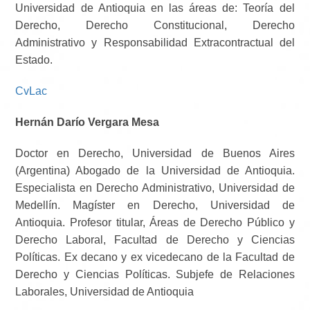
Universidad de Antioquia en las áreas de: Teoría del
Derecho, Derecho Constitucional, Derecho
Administrativo y Responsabilidad Extracontractual del
Estado.
CvLac
Hernán Darío Vergara Mesa
Doctor en Derecho, Universidad de Buenos Aires
(Argentina) Abogado de la Universidad de Antioquia.
Especialista en Derecho Administrativo, Universidad de
Medellín. Magíster en Derecho, Universidad de
Antioquia. Profesor titular, Áreas de Derecho Público y
Derecho Laboral, Facultad de Derecho y Ciencias
Políticas. Ex decano y ex vicedecano de la Facultad de
Derecho y Ciencias Políticas. Subjefe de Relaciones
Laborales, Universidad de Antioquia