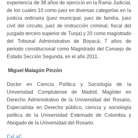
experiencia de 38 años de ejercicio en la Rama Judicial,
de los cuales 10 como juez en diversas categorías en la
justicia ordinaria (juez municipal, juez de familia, juez
civil del circuito, juez de instrucción criminal, fiscal del
juzgado tercero superior de Tunja) y 20 como magistrado
del Tribunal Administrativo de Boyacá; 7 años de
periodo constitucional como Magistrado del Consejo de
Estado Sección Segunda, en el año 2011.
Miguel Malagón Pinzón
Doctor en Ciencia Política y Sociología de la
Universidad Complutense de Madrid, Magíster en
Derecho Administrativo de la Universidad del Rosario,
Especialista en Derecho público, ciencia y sociología
política de la Universidad Externado de Colombia y
Abogado de la Universidad del Rosario.
CvLaC