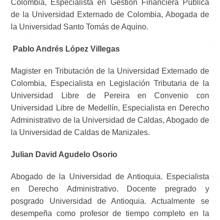
Colombia, Especialista en Gestión Financiera Pública
de la Universidad Externado de Colombia, Abogada de
la Universidad Santo Tomás de Aquino.
Pablo Andrés López Villegas
Magister en Tributación de la Universidad Externado de
Colombia, Especialista en Legislación Tributaria de la
Universidad Libre de Pereira en Convenio con
Universidad Libre de Medellín, Especialista en Derecho
Administrativo de la Universidad de Caldas, Abogado de
la Universidad de Caldas de Manizales.
Julian David Agudelo Osorio
Abogado de la Universidad de Antioquia. Especialista
en Derecho Administrativo. Docente pregrado y
posgrado Universidad de Antioquia. Actualmente se
desempeña como profesor de tiempo completo en la