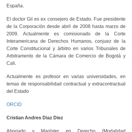
España.
El doctor Gil es ex consejero de Estado. Fue presidente
de la Corporación desde abril de 2008 hasta marzo de
2009. Actualmente es comisionado de la Corte
Interamericana de Derechos Humanos, conjuez de la
Corte Constitucional y árbitro en varios Tribunales de
Arbitramento de la Cámara de Comercio de Bogotá y
Cali.
Actualmente es profesor en varias universidades, en
temas de responsabilidad contractual y extracontractual
del Estado
ORCID
Cristian Andres Diaz Diez
Abogado y Magíster en Derecho (Modalidad