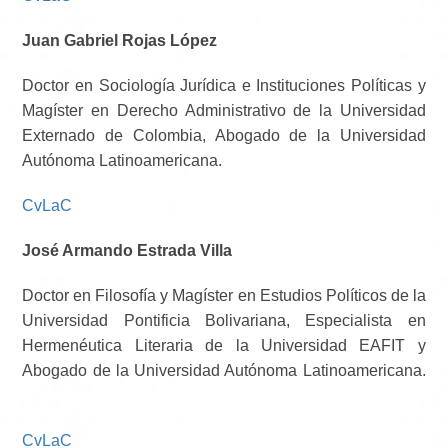
Juan Gabriel Rojas López
Doctor en Sociología Jurídica e Instituciones Políticas y
Magíster en Derecho Administrativo de la Universidad
Externado de Colombia, Abogado de la Universidad
Autónoma Latinoamericana.
CvLaC
José Armando Estrada Villa
Doctor en Filosofía y Magíster en Estudios Políticos de la
Universidad Pontificia Bolivariana, Especialista en
Hermenéutica Literaria de la Universidad EAFIT y
Abogado de la Universidad Autónoma Latinoamericana.
CvLaC