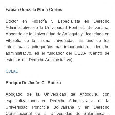
Fabián Gonzalo Marín Cortés
Doctor en Filosofía y Especialista en Derecho
Administrativo de la Universidad Pontificia Bolivariana,
Abogado de la Universidad de Antioquia y Licenciado en
Filosofía de la misma universidad. Es uno de los
intelectuales antioqueños más importantes del derecho
administrativo, es el fundador del CEDA (Centro de
estudios del Derecho Administrativo).
CvLaC
Enrique De Jesús Gil Botero
Abogado de la Universidad de Antioquia, con
especializaciones en Derecho Administrativo de la
Universidad Pontificia Bolivariana y en Derecho
Constitucional de la Universidad de Salamanca -