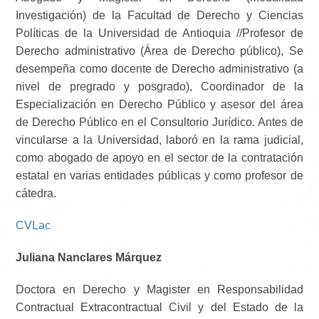
Investigación) de la Facultad de Derecho y Ciencias
Políticas de la Universidad de Antioquia //Profesor de
Derecho administrativo (Área de Derecho público), Se
desempeña como docente de Derecho administrativo (a
nivel de pregrado y posgrado), Coordinador de la
Especialización en Derecho Público y asesor del área
de Derecho Público en el Consultorio Jurídico. Antes de
vincularse a la Universidad, laboró en la rama judicial,
como abogado de apoyo en el sector de la contratación
estatal en varias entidades públicas y como profesor de
cátedra.
CVLac
Juliana Nanclares Márquez
Doctora en Derecho y Magister en Responsabilidad
Contractual Extracontractual Civil y del Estado de la