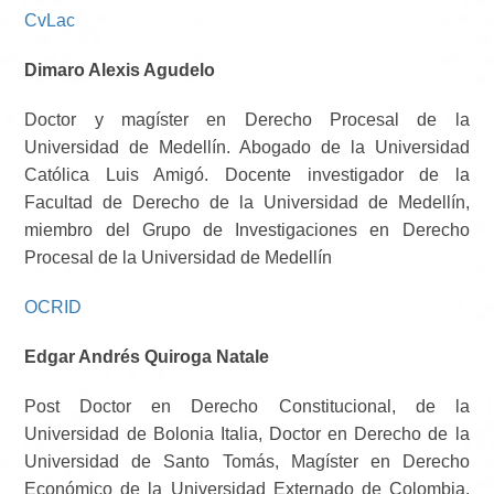
CvLac
Dimaro Alexis Agudelo
Doctor y magíster en Derecho Procesal de la
Universidad de Medellín. Abogado de la Universidad
Católica Luis Amigó. Docente investigador de la
Facultad de Derecho de la Universidad de Medellín,
miembro del Grupo de Investigaciones en Derecho
Procesal de la Universidad de Medellín
OCRID
Edgar Andrés Quiroga Natale
Post Doctor en Derecho Constitucional, de la
Universidad de Bolonia Italia, Doctor en Derecho de la
Universidad de Santo Tomás, Magíster en Derecho
Económico de la Universidad Externado de Colombia,