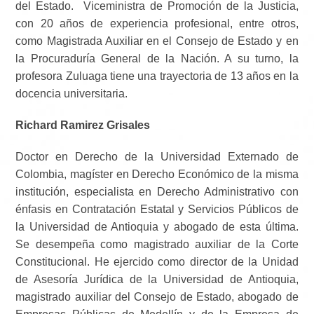
del Estado. Viceministra de Promoción de la Justicia,
con 20 años de experiencia profesional, entre otros,
como Magistrada Auxiliar en el Consejo de Estado y en
la Procuraduría General de la Nación. A su turno, la
profesora Zuluaga tiene una trayectoria de 13 años en la
docencia universitaria.
Richard Ramirez Grisales
Doctor en Derecho de la Universidad Externado de
Colombia, magíster en Derecho Económico de la misma
institución, especialista en Derecho Administrativo con
énfasis en Contratación Estatal y Servicios Públicos de
la Universidad de Antioquia y abogado de esta última.
Se desempeña como magistrado auxiliar de la Corte
Constitucional. He ejercido como director de la Unidad
de Asesoría Jurídica de la Universidad de Antioquia,
magistrado auxiliar del Consejo de Estado, abogado de