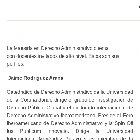
La Maestría en Derecho Administrativo cuenta
con
docentes invitados de alto nivel. Estos son sus
perfiles:
Jaime Rodríguez Arana
Catedrático de Derecho Administrativo de la Universidad
de la Coruña donde dirige el grupo de investigación de
Derecho Público Global y el doctorado internacional de
Derecho Administrativo Iberoamericano. Preside el Foro
Iberoamericano de Derecho Administrativo y la Spin Off
Ius Publicum Innovatio. Dirige la Universidad
Internacional Menéndez Pelayo y es miembro de la