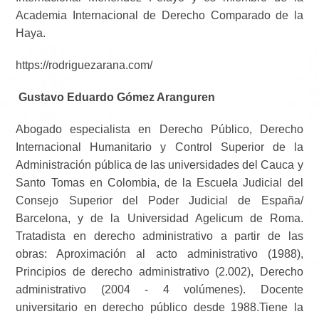
Academia Internacional de Derecho Comparado de la
Haya.
https://rodriguezarana.com/
Gustavo Eduardo Gómez Aranguren
Abogado especialista en Derecho Público, Derecho
Internacional Humanitario y Control Superior de la
Administración pública de las universidades del Cauca y
Santo Tomas en Colombia, de la Escuela Judicial del
Consejo Superior del Poder Judicial de España/
Barcelona, y de la Universidad Agelicum de Roma.
Tratadista en derecho administrativo a partir de las
obras: Aproximación al acto administrativo (1988),
Principios de derecho administrativo (2.002), Derecho
administrativo (2004 - 4 volúmenes). Docente
universitario en derecho público desde 1988.Tiene la