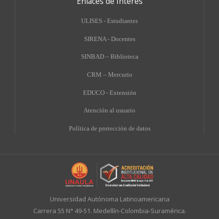
Enlaces de Interés
ULISES - Estudiantes
SIRENA - Docentes
SINBAD – Biblioteca
CRM – Mercurio
EDUCO - Extensión
A
tención al usuario
Política de protección de datos
Universidad Autónoma Latinoamericana
Carrera 55 N° 49-51. Medellín-Colombia-Suramérica.