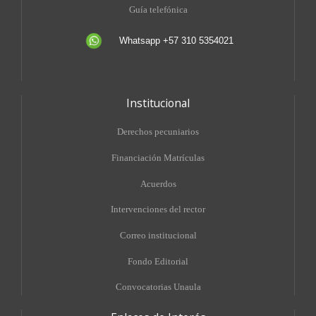
Guía telefónica
Whatsapp +57 310 5354021
Institucional
Derechos pecuniarios
Financiación Matrículas
Acuerdos
Intervenciones del rector
Correo institucional
Fondo Editorial
Convocatorias Unaula