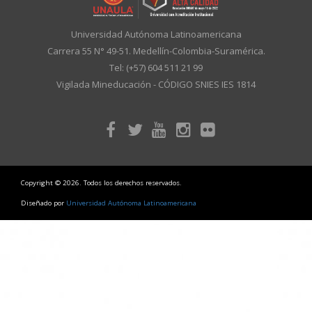
Universidad Autónoma Latinoamericana
Carrera 55 N° 49-51. Medellín-Colombia-Suramérica.
Tel: (+57) 604 511 21 99
Vigilada Mineducación - CÓDIGO SNIES IES 1814
Copyright © 2026. Todos los derechos reservados.
Diseñado por
Universidad Autónoma Latinoamericana