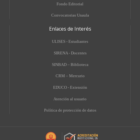
Fondo Editorial
Convocatorias Unaula
Enlaces de Interés
ULISES - Estudiantes
SIRENA - Docentes
SINBAD – Biblioteca
CRM – Mercurio
EDUCO - Extensión
A
tención al usuario
Política de protección de datos