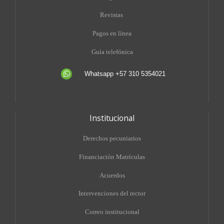
Revistas
Pagos en línea
Guía telefónica
Whatsapp +57 310 5354021
Institucional
Derechos pecuniarios
Financiación Matrículas
Acuerdos
Intervenciones del rector
Correo institucional