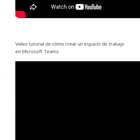
Video tutorial de cómo crear un espacio de trabajo
en Microsoft Teams