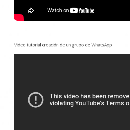
Video tutorial creación de un grupo de WhatsApp