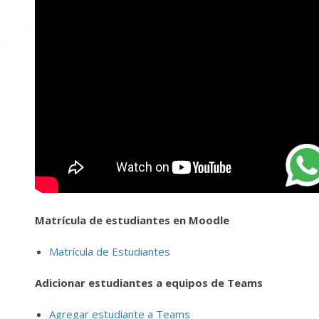
Matrícula de estudiantes en Moodle
Matrícula de Estudiantes
Adicionar estudiantes a equipos de Teams
Agregar estudiante a Teams