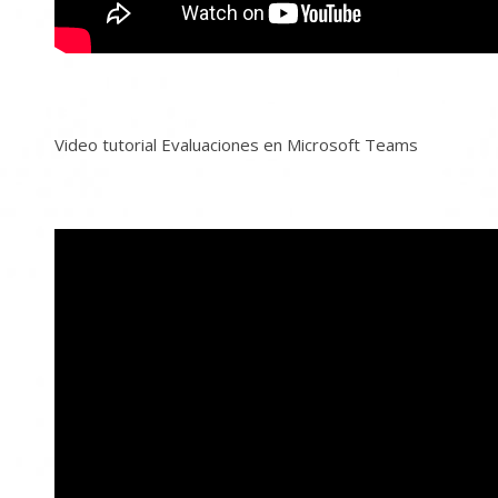
Video tutorial Evaluaciones en Microsoft Teams