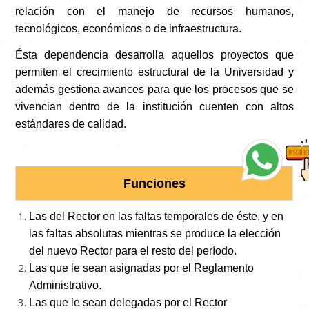
relación con el manejo de recursos humanos,
tecnológicos, económicos o de infraestructura.
Ésta dependencia desarrolla aquellos proyectos que
permiten el crecimiento estructural de la Universidad y
además gestiona avances para que los procesos que se
vivencian dentro de la institución cuenten con altos
estándares de calidad.
Funciones
Las del Rector en las faltas temporales de éste, y en
las faltas absolutas mientras se produce la elección
del nuevo Rector para el resto del período.
Las que le sean asignadas por el Reglamento
Administrativo.
Las que le sean delegadas por el Rector