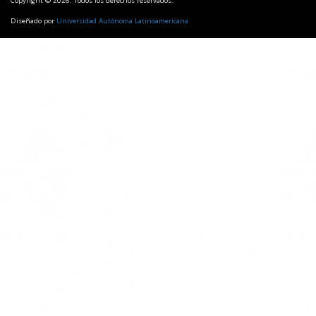
Copyright © 2026. Todos los derechos reservados.
Diseñado por
Universidad Autónoma Latinoamericana