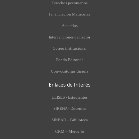
Derechos pecuniarios
Financiación Matrículas
Acuerdos
Intervenciones del rector
Correo institucional
Fondo Editorial
Convocatorias Unaula
Enlaces de Interés
ULISES - Estudiantes
SIRENA - Docentes
SINBAD – Biblioteca
CRM – Mercurio