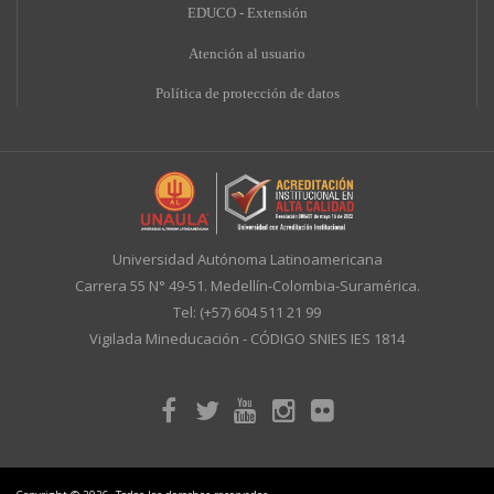
EDUCO - Extensión
A
tención al usuario
Política de protección de datos
Universidad Autónoma Latinoamericana
Carrera 55 N° 49-51. Medellín-Colombia-Suramérica.
Tel: (+57) 604 511 21 99
Vigilada Mineducación - CÓDIGO SNIES IES 1814