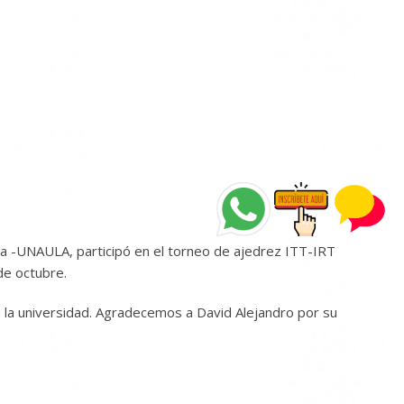
na -UNAULA, participó en el torneo de ajedrez ITT-IRT
de octubre.
ra la universidad. Agradecemos a David Alejandro por su