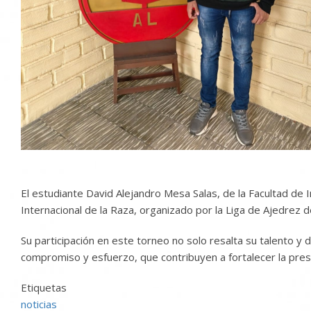
El estudiante David Alejandro Mesa Salas, de la Facultad de
Internacional de la Raza, organizado por la Liga de Ajedrez d
Su participación en este torneo no solo resalta su talento y
compromiso y esfuerzo, que contribuyen a fortalecer la pres
Etiquetas
noticias