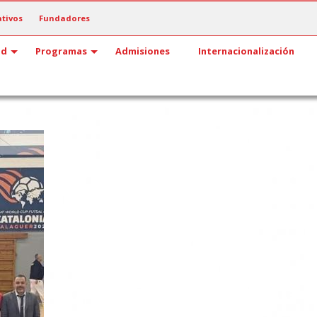
tivos
Fundadores
ad
Programas
Admisiones
Internacionalización