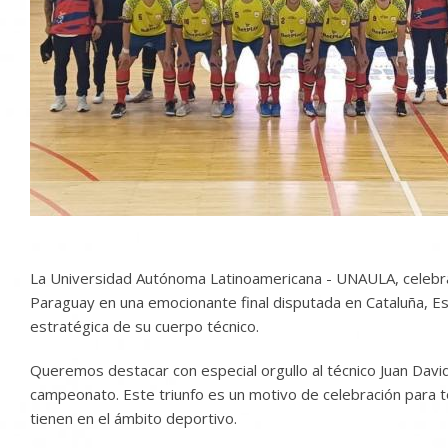
La Universidad Autónoma Latinoamericana - UNAULA, celebra 
Paraguay en una emocionante final disputada en Cataluña, Esp
estratégica de su cuerpo técnico.
Queremos destacar con especial orgullo al técnico Juan Davi
campeonato. Este triunfo es un motivo de celebración para 
tienen en el ámbito deportivo.