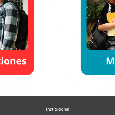
Institucional