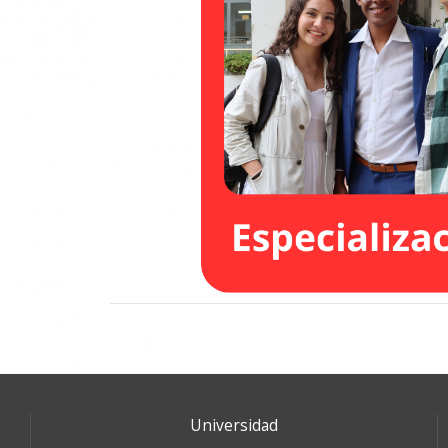
Universidad