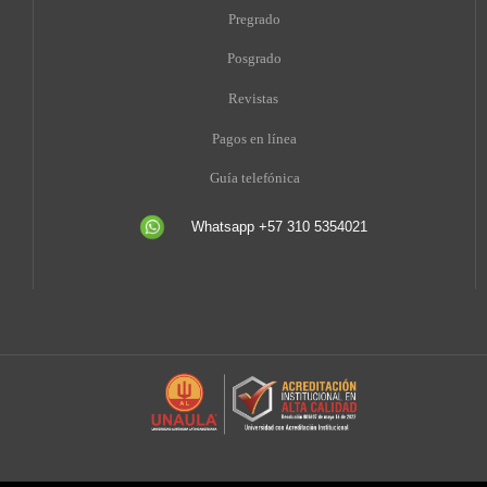
Pregrado
Posgrado
Revistas
Pagos en línea
Guía telefónica
Whatsapp +57 310 5354021