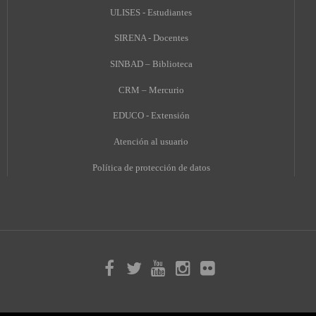
ULISES - Estudiantes
SIRENA - Docentes
SINBAD – Biblioteca
CRM – Mercurio
EDUCO - Extensión
A
tención al usuario
Política de protección de datos