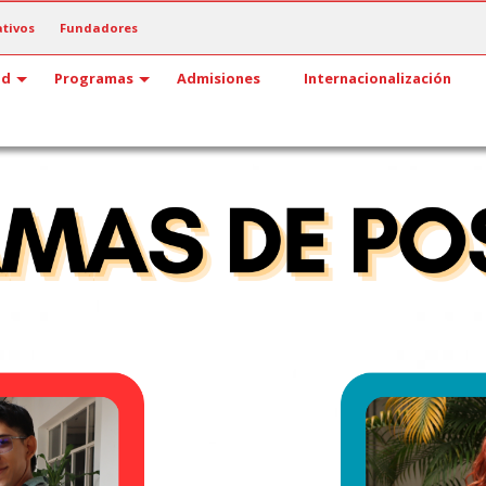
tivos
Fundadores
ad
Programas
Admisiones
Internacionalización