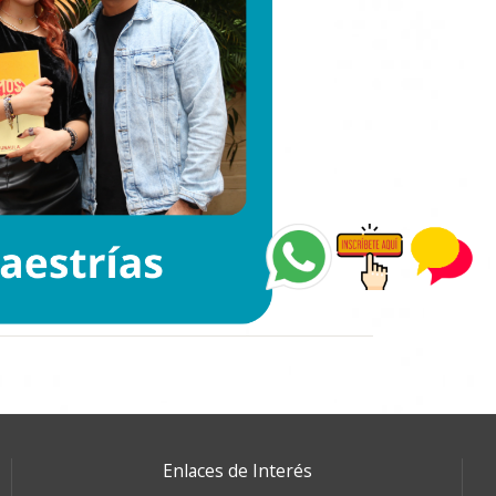
Enlaces de Interés