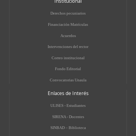
Institucional
Derechos pecuniarios
Financiación Matrículas
Acuerdos
Intervenciones del rector
Correo institucional
Fondo Editorial
Convocatorias Unaula
Enlaces de Interés
ULISES - Estudiantes
SIRENA - Docentes
SINBAD – Biblioteca