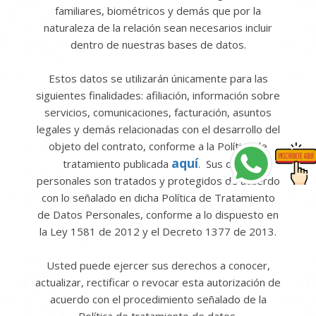
familiares, biométricos y demás que por la
naturaleza de la relación sean necesarios incluir
dentro de nuestras bases de datos.
Estos datos se utilizarán únicamente para las
siguientes finalidades: afiliación, información sobre
servicios, comunicaciones, facturación, asuntos
legales y demás relacionadas con el desarrollo del
objeto del contrato, conforme a la Política de
aquí
tratamiento publicada
. Sus datos
personales son tratados y protegidos de acuerdo
con lo señalado en dicha Política de Tratamiento
de Datos Personales, conforme a lo dispuesto en
la Ley 1581 de 2012 y el Decreto 1377 de 2013.
Usted puede ejercer sus derechos a conocer,
actualizar, rectificar o revocar esta autorización de
acuerdo con el procedimiento señalado de la