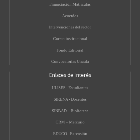
Financiación Matrículas
Acuerdos
Intervenciones del rector
Correo institucional
Fondo Editorial
Convocatorias Unaula
Enlaces de Interés
ULISES - Estudiantes
SIRENA - Docentes
SINBAD – Biblioteca
CRM – Mercurio
EDUCO - Extensión