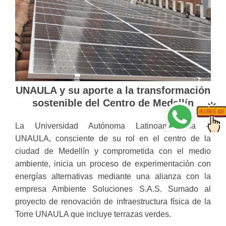
UNAULA y su aporte a la transformación
sostenible del Centro de Medellín
La Universidad Autónoma Latinoamericana –
UNAULA, consciente de su rol en el centro de la
ciudad de Medellín y comprometida con el medio
ambiente, inicia un proceso de experimentación con
energías alternativas mediante una alianza con la
empresa Ambiente Soluciones S.A.S. Sumado al
proyecto de renovación de infraestructura física de la
Torre UNAULA que incluye terrazas verdes.