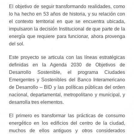
El objetivo de seguir transformando realidades, como
lo ha hecho en 53 años de historia, y su relación con
el contexto territorial en que se encuentra ubicada,
impulsaron la decisión Institucional de que parte de la
energía que requiere para funcionar, ahora provenga
del sol.
Este proyecto se articula con las líneas estratégicas
definidas en la Agenda 2030 de Objetivos de
Desarrollo Sostenible, el programa Ciudades
Emergentes y Sostenibles del Banco Interamericano
de Desarrollo – BID y las políticas públicas del orden
nacional, departamental, metropolitano y municipal, y
desarrolla tres elementos.
El primero es transformar las prácticas de consumo
energético en los edificios del centro de la ciudad,
muchos de ellos antiguos y otros considerados