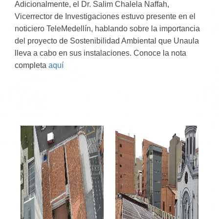
Adicionalmente, el Dr. Salim Chalela Naffah,
Vicerrector de Investigaciones estuvo presente en el
noticiero TeleMedellín, hablando sobre la importancia
del proyecto de Sostenibilidad Ambiental que Unaula
lleva a cabo en sus instalaciones. Conoce la nota
completa
aquí