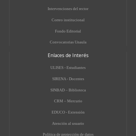
Intervenciones del rector
Correo institucional
Fondo Editorial
Convocatorias Unaula
Enlaces de Interés
ULISES - Estudiantes
SIRENA - Docentes
SINBAD – Biblioteca
CRM – Mercurio
EDUCO - Extensión
A
tención al usuario
Política de protección de datos