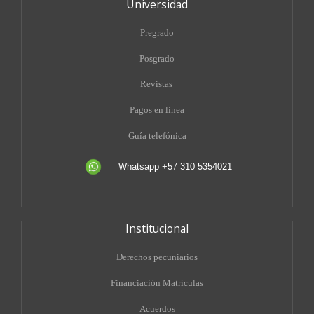
Universidad
Pregrado
Posgrado
Revistas
Pagos en línea
Guía telefónica
Whatsapp +57 310 5354021
Institucional
Derechos pecuniarios
Financiación Matrículas
Acuerdos