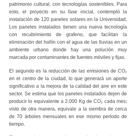
patrimonio cultural, con tecnologías sostenibles. Para
esto, el proyecto en su fase inicial, contempló la
instalación de 120 paneles solares en la Universidad.
Los paneles instalados tienen una nueva tecnología
con recubrimiento de grafeno, que facilitan la
eliminación del hollín con el agua de las lluvias en un
ambiente urbano donde hay una polución muy
marcada por contaminantes de fuentes móviles y fijas.
El segundo es la reducción de las emisiones de CO₂
en el centro de la ciudad, lo que generará un aporte
significativo a la mejora de la calidad del aire en este
sector. Se estima que los paneles instalados dejen de
producir lo equivalente a 2.000 Kg de CO₂ cada mes;
visto de otra manera, equivale a la siembra de cerca
de 70 árboles mensuales en ese mismo período de
tiempo.