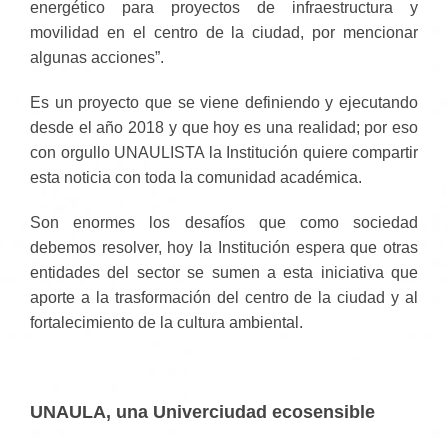
energético para proyectos de infraestructura y
movilidad en el centro de la ciudad, por mencionar
algunas acciones”.
Es un proyecto que se viene definiendo y ejecutando
desde el año 2018 y que hoy es una realidad; por eso
con orgullo UNAULISTA la Institución quiere compartir
esta noticia con toda la comunidad académica.
Son enormes los desafíos que como sociedad
debemos resolver, hoy la Institución espera que otras
entidades del sector se sumen a esta iniciativa que
aporte a la trasformación del centro de la ciudad y al
fortalecimiento de la cultura ambiental.
UNAULA, una Univerciudad ecosensible