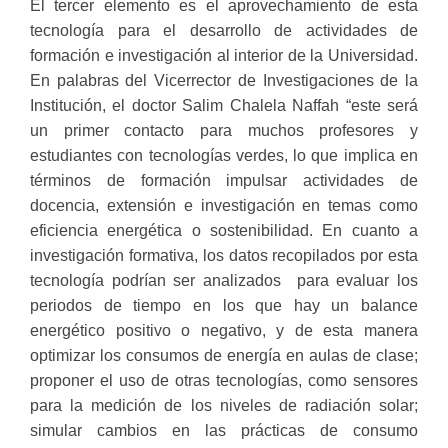
El tercer elemento es el aprovechamiento de esta
tecnología para el desarrollo de actividades de
formación e investigación al interior de la Universidad.
En palabras del Vicerrector de Investigaciones de la
Institución, el doctor Salim Chalela Naffah “este será
un primer contacto para muchos profesores y
estudiantes con tecnologías verdes, lo que implica en
términos de formación impulsar actividades de
docencia, extensión e investigación en temas como
eficiencia energética o sostenibilidad. En cuanto a
investigación formativa, los datos recopilados por esta
tecnología podrían ser analizados para evaluar los
periodos de tiempo en los que hay un balance
energético positivo o negativo, y de esta manera
optimizar los consumos de energía en aulas de clase;
proponer el uso de otras tecnologías, como sensores
para la medición de los niveles de radiación solar;
simular cambios en las prácticas de consumo