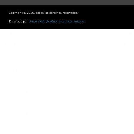
Copyright © 2026. Todos los derechos reservados.
Diseñado por
Universidad Autónoma Latinoamericana