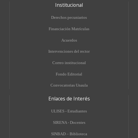
Institucional
Derechos pecuniarios
Financiación Matrículas
Acuerdos
Intervenciones del rector
Correo institucional
Fondo Editorial
Convocatorias Unaula
Enlaces de Interés
ULISES - Estudiantes
SIRENA - Docentes
SINBAD – Biblioteca