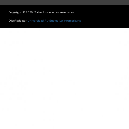
Copyright © 2026. Todos los derechos reservados.
Diseñado por
Universidad Autónoma Latinoamericana