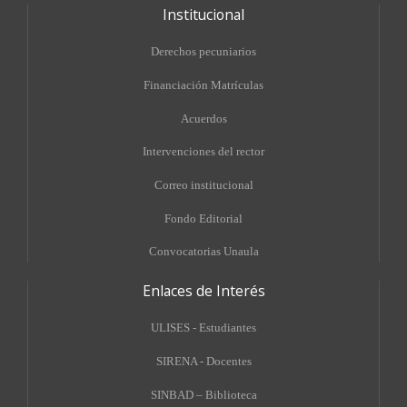
Institucional
Derechos pecuniarios
Financiación Matrículas
Acuerdos
Intervenciones del rector
Correo institucional
Fondo Editorial
Convocatorias Unaula
Enlaces de Interés
ULISES - Estudiantes
SIRENA - Docentes
SINBAD – Biblioteca