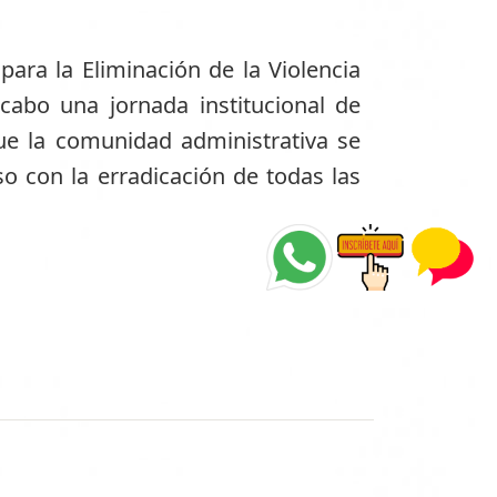
para la Eliminación de la Violencia
cabo una jornada institucional de
 que la comunidad administrativa se
o con la erradicación de todas las