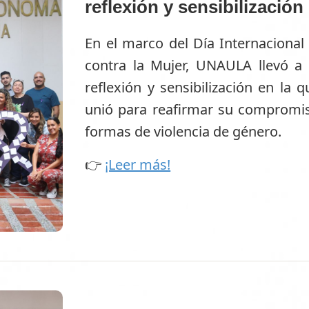
reflexión y sensibilización
En el marco del Día Internacional 
contra la Mujer, UNAULA llevó a 
reflexión y sensibilización en la
unió para reafirmar su compromis
formas de violencia de género.
👉
¡Leer más!