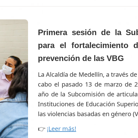
Primera sesión de la Su
para el fortalecimiento
prevención de las VBG
La Alcaldía de Medellín, a través de
cabo el pasado 13 de marzo de 20
año de la Subcomisión de articula
Instituciones de Educación Superio
las violencias basadas en género (
👉
¡Leer más!