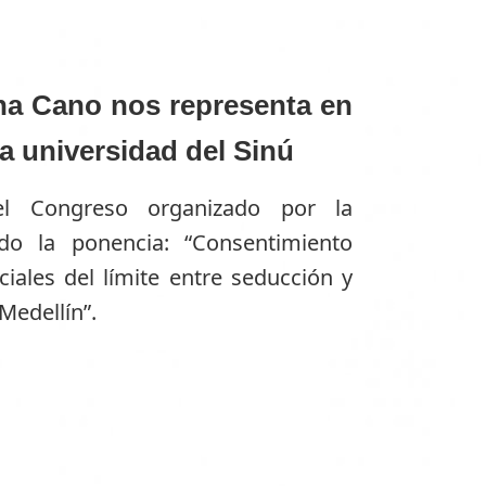
ina Cano nos representa en
a universidad del Sinú
el Congreso organizado por la
ndo la ponencia: “Consentimiento
ciales del límite entre seducción y
Medellín”.