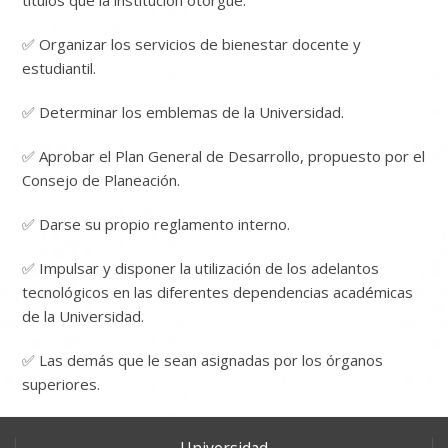
títulos que la institución otorgue.
✅ Organizar los servicios de bienestar docente y
estudiantil.
✅ Determinar los emblemas de la Universidad.
✅ Aprobar el Plan General de Desarrollo, propuesto por el
Consejo de Planeación.
✅ Darse su propio reglamento interno.
✅ Impulsar y disponer la utilización de los adelantos
tecnológicos en las diferentes dependencias académicas
de la Universidad.
✅ Las demás que le sean asignadas por los órganos
superiores.