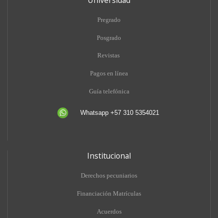
Universidad
Pregrado
Posgrado
Revistas
Pagos en línea
Guía telefónica
Whatsapp +57 310 5354021
Institucional
Derechos pecuniarios
Financiación Matrículas
Acuerdos