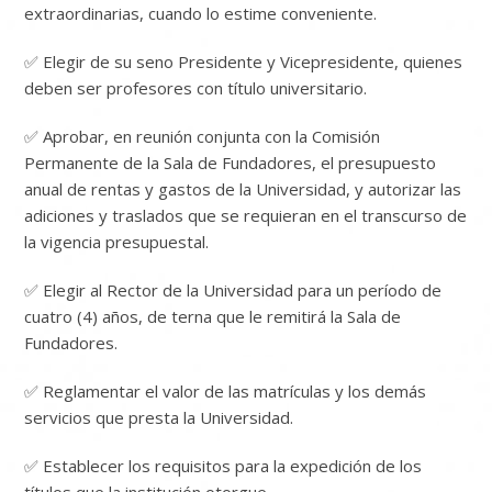
extraordinarias, cuando lo estime conveniente.
✅ Elegir de su seno Presidente y Vicepresidente, quienes
deben ser profesores con título universitario.
✅ Aprobar, en reunión conjunta con la Comisión
Permanente de la Sala de Fundadores, el presupuesto
anual de rentas y gastos de la Universidad, y autorizar las
adiciones y traslados que se requieran en el transcurso de
la vigencia presupuestal.
✅ Elegir al Rector de la Universidad para un período de
cuatro (4) años, de terna que le remitirá la Sala de
Fundadores.
✅ Reglamentar el valor de las matrículas y los demás
servicios que presta la Universidad.
✅ Establecer los requisitos para la expedición de los