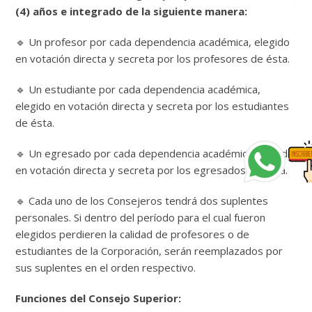
(4) años e integrado de la siguiente manera:
🔹 Un profesor por cada dependencia académica, elegido
en votación directa y secreta por los profesores de ésta.
🔹 Un estudiante por cada dependencia académica,
elegido en votación directa y secreta por los estudiantes
de ésta.
🔹 Un egresado por cada dependencia académica, elegido
en votación directa y secreta por los egresados de ésta.
🔹 Cada uno de los Consejeros tendrá dos suplentes
personales. Si dentro del período para el cual fueron
elegidos perdieren la calidad de profesores o de
estudiantes de la Corporación, serán reemplazados por
sus suplentes en el orden respectivo.
Funciones del Consejo Superior: