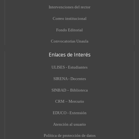
Intervenciones del rector
Correo institucional
Fondo Editorial
Convocatorias Unaula
Enlaces de Interés
ULISES - Estudiantes
SIRENA - Docentes
SINBAD – Biblioteca
CRM – Mercurio
EDUCO - Extensión
A
tención al usuario
Política de protección de datos