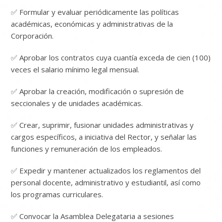
✅ Formular y evaluar periódicamente las políticas
académicas, económicas y administrativas de la
Corporación.
✅ Aprobar los contratos cuya cuantía exceda de cien (100)
veces el salario mínimo legal mensual.
✅ Aprobar la creación, modificación o supresión de
seccionales y de unidades académicas.
✅ Crear, suprimir, fusionar unidades administrativas y
cargos específicos, a iniciativa del Rector, y señalar las
funciones y remuneración de los empleados.
✅ Expedir y mantener actualizados los reglamentos del
personal docente, administrativo y estudiantil, así como
los programas curriculares.
✅ Convocar la Asamblea Delegataria a sesiones