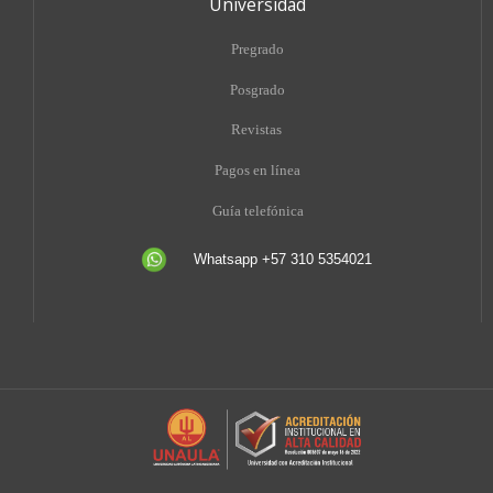
Universidad
Pregrado
Posgrado
Revistas
Pagos en línea
Guía telefónica
Whatsapp +57 310 5354021