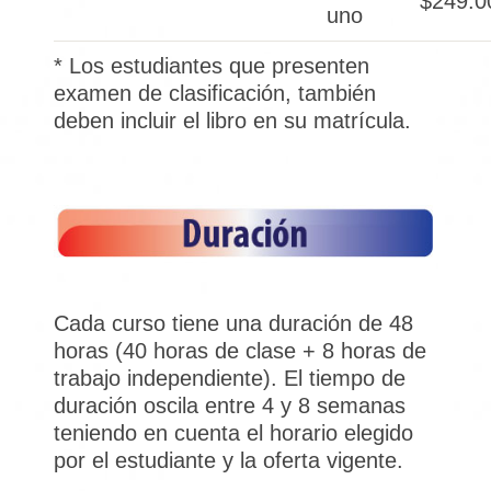
$249.0
uno
* Los estudiantes que presenten
examen de clasificación, también
deben incluir el libro en su matrícula.
Cada curso tiene una duración de 48
horas (40 horas de clase + 8 horas de
trabajo independiente). El tiempo de
duración oscila entre 4 y 8 semanas
teniendo en cuenta el horario elegido
por el estudiante y la oferta vigente.