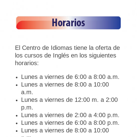
El Centro de Idiomas tiene la oferta de
los cursos de Inglés en los siguientes
horarios:
Lunes a viernes de 6:00 a 8:00 a.m.
Lunes a viernes de 8:00 a 10:00
a.m.
Lunes a viernes de 12:00 m. a 2:00
p.m.
Lunes a viernes de 2:00 a 4:00 p.m.
Lunes a viernes de 6:00 a 8:00 p.m.
Lunes a viernes de 8:00 a 10:00