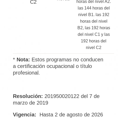
C2
horas del nivel A2.
las 144 horas del
nivel B1. las 192
horas del nivel
B2, las 192 horas
del nivel C1 y las
192 horas del
nivel C2
*
Nota:
Estos programas no conducen
a certificación ocupacional o título
profesional.
Resolución:
201950020122 del 7 de
marzo de 2019
Vigencia:
Hasta 2 de agosto de 2026