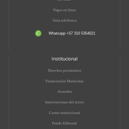
Pagos en línea
Guía telefónica
Whatsapp +57 310 5354021
Institucional
Derechos pecuniarios
Financiación Matrículas
Acuerdos
Intervenciones del rector
Correo institucional
Fondo Editorial