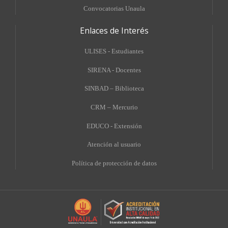
Convocatorias Unaula
Enlaces de Interés
ULISES - Estudiantes
SIRENA - Docentes
SINBAD – Biblioteca
CRM – Mercurio
EDUCO - Extensión
A
tención al usuario
Política de protección de datos