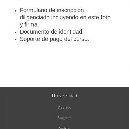
Formulario de inscripción
diligenciado incluyendo en este foto
y firma.
Documento de identidad.
Soporte de pago del curso.
Universidad
Pregrado
Posgrado
Revistas