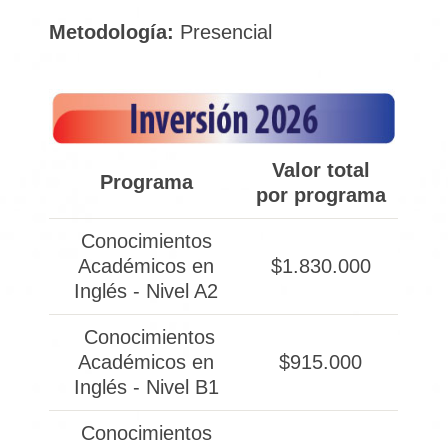
Metodología:
Presencial
Valor total
Programa
por programa
Conocimientos
Académicos en
$1.830.000
Inglés - Nivel A2
Conocimientos
Académicos en
$915.000
Inglés - Nivel B1
Conocimientos