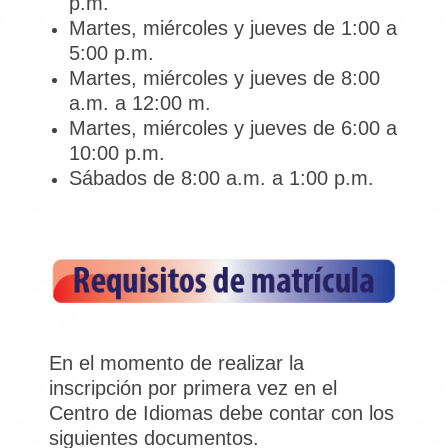
p.m.
Martes, miércoles y jueves de 1:00 a
5:00 p.m.
Martes, miércoles y jueves de 8:00
a.m. a 12:00 m.
Martes, miércoles y jueves de 6:00 a
10:00 p.m.
Sábados de 8:00 a.m. a 1:00 p.m.
En el momento de realizar la
inscripción por primera vez en el
Centro de Idiomas debe contar con los
siguientes documentos.