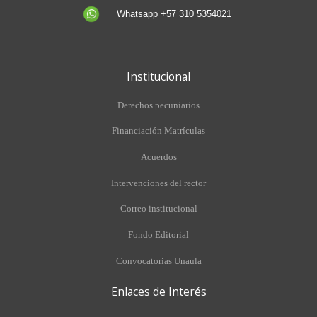
Whatsapp +57 310 5354021
Institucional
Derechos pecuniarios
Financiación Matrículas
Acuerdos
Intervenciones del rector
Correo institucional
Fondo Editorial
Convocatorias Unaula
Enlaces de Interés