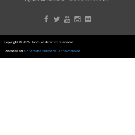
Copyright © 2026. Todos los derechos reservados.
Diseñado por
Universidad Autónoma Latinoamericana