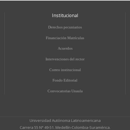
Institucional
Derechos pecuniarios
Financiación Matrículas
Acuerdos
Intervenciones del rector
Correo institucional
Fondo Editorial
Convocatorias Unaula
Universidad Autónoma Latinoamericana
Carrera 55 N° 49-51. Medellín-Colombia-Suramérica.