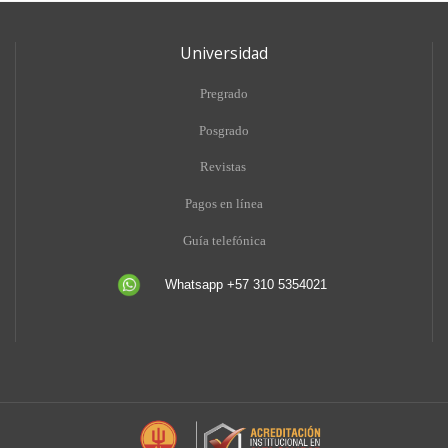
Universidad
Pregrado
Posgrado
Revistas
Pagos en línea
Guía telefónica
Whatsapp +57 310 5354021